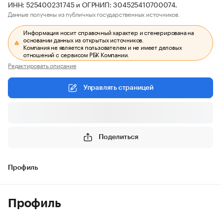
ИНН: 525400231745 и ОГРНИП: 304525410700074.
Данные получены из публичных государственных источников.
Информация носит справочный характер и сгенерирована на
основании данных из открытых источников.
Компания не является пользователем и не имеет деловых
отношений с сервисом РБК Компании.
Редактировать описание
Управлять страницей
Поделиться
Профиль
Профиль