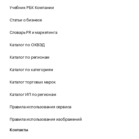
Учебник РБК Компании
Статьи о бизнесе
Словарь PR и маркетинга
Каталог по ОКВЭД
Каталог по регионам
Каталог по категориям
Каталог торговых марок
Каталог ИП по регионам
Правила использования сервиса
Правила использования изображений
Контакты