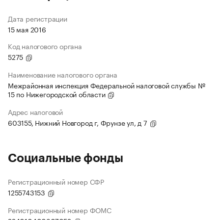
Дата регистрации
15 мая 2016
Код налогового органа
5275
Наименование налогового органа
Межрайонная инспекция Федеральной налоговой службы №
15 по Нижегородской области
Адрес налоговой
603155, Нижний Новгород г, Фрунзе ул, д 7
Социальные фонды
Регистрационный номер СФР
1255743153
Регистрационный номер ФОМС