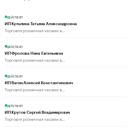
ДЕЙСТВУЕТ
ИП Кульпина Татьяна Александровна
Торговля розничная часами в...
ДЕЙСТВУЕТ
ИП Фролова Нина Евгеньевна
Торговля розничная часами в...
ДЕЙСТВУЕТ
ИП Вагин Алексей Константинович
Торговля розничная часами в...
ДЕЙСТВУЕТ
ИП Крутов Сергей Владимирович
Торговля розничная часами в...