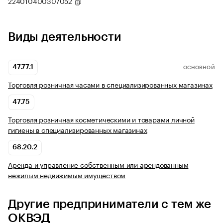
224010400307052
Виды деятельности
47.77.1
ОСНОВНОЙ
Торговля розничная часами в специализированных магазинах
47.75
Торговля розничная косметическими и товарами личной
гигиены в специализированных магазинах
68.20.2
Аренда и управление собственным или арендованным
нежилым недвижимым имуществом
Другие предприниматели с тем же
ОКВЭД