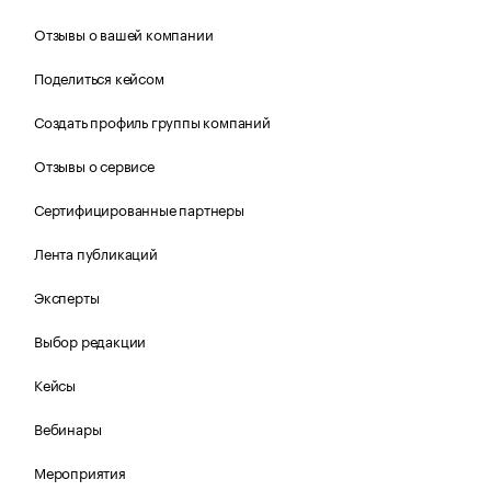
Отзывы о вашей компании
Поделиться кейсом
Создать профиль группы компаний
Отзывы о сервисе
Сертифицированные партнеры
Лента публикаций
Эксперты
Выбор редакции
Кейсы
Вебинары
Мероприятия