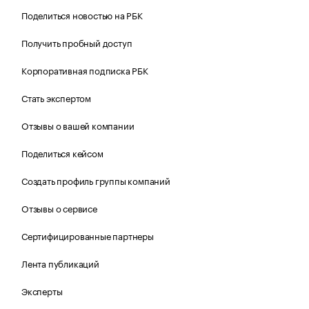
Поделиться новостью на РБК
Получить пробный доступ
Корпоративная подписка РБК
Стать экспертом
Отзывы о вашей компании
Поделиться кейсом
Создать профиль группы компаний
Отзывы о сервисе
Сертифицированные партнеры
Лента публикаций
Эксперты