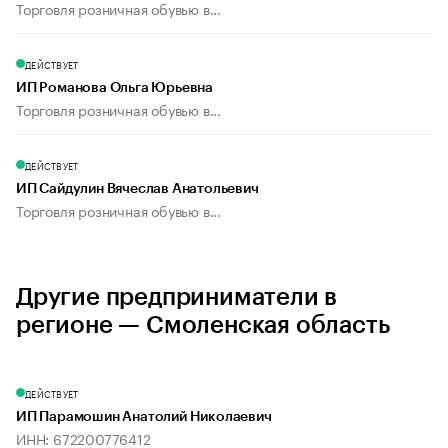
Торговля розничная обувью в...
ДЕЙСТВУЕТ
ИП Романова Ольга Юрьевна
Торговля розничная обувью в...
ДЕЙСТВУЕТ
ИП Сайдулин Вячеслав Анатольевич
Торговля розничная обувью в...
Другие предприниматели в
регионе — Смоленская область
ДЕЙСТВУЕТ
ИП Парамошин Анатолий Николаевич
ИНН: 672200776412