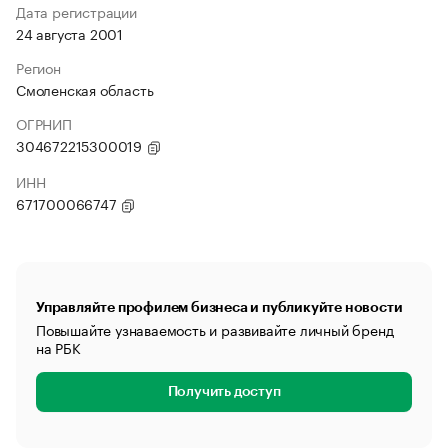
Дата регистрации
24 августа 2001
Регион
Смоленская область
ОГРНИП
304672215300019
ИНН
671700066747
Управляйте профилем бизнеса и публикуйте новости
Повышайте узнаваемость и развивайте личный бренд
на РБК
Получить доступ