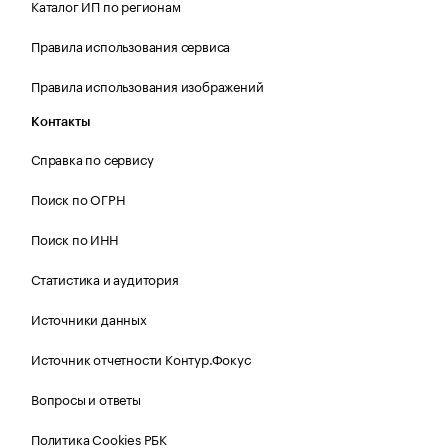
Каталог ИП по регионам
Правила использования сервиса
Правила использования изображений
Контакты
Справка по сервису
Поиск по ОГРН
Поиск по ИНН
Статистика и аудитория
Источники данных
Источник отчетности Контур.Фокус
Вопросы и ответы
Политика Cookies РБК