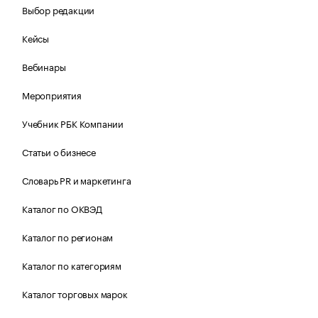
Выбор редакции
Кейсы
Вебинары
Мероприятия
Учебник РБК Компании
Статьи о бизнесе
Словарь PR и маркетинга
Каталог по ОКВЭД
Каталог по регионам
Каталог по категориям
Каталог торговых марок