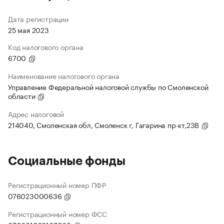
Дата регистрации
25 мая 2023
Код налогового органа
6700
Наименование налогового органа
Управление Федеральной налоговой службы по Смоленской
области
Адрес налоговой
214040, Смоленская обл, Смоленск г, Гагарина пр-кт,23В
Социальные фонды
Регистрационный номер ПФР
076023000636
Регистрационный номер ФСС