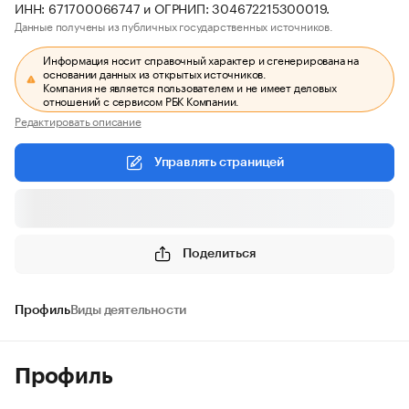
ИНН: 671700066747 и ОГРНИП: 304672215300019.
Данные получены из публичных государственных источников.
Информация носит справочный характер и сгенерирована на
основании данных из открытых источников.
Компания не является пользователем и не имеет деловых
отношений с сервисом РБК Компании.
Редактировать описание
Управлять страницей
Поделиться
Профиль
Виды деятельности
Профиль