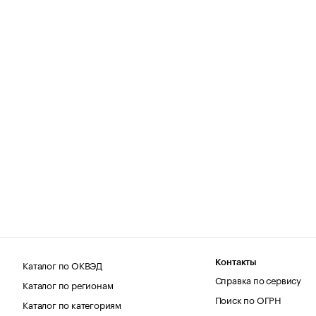
Каталог по ОКВЭД
Контакты
Справка по сервису
Каталог по регионам
Поиск по ОГРН
Каталог по категориям