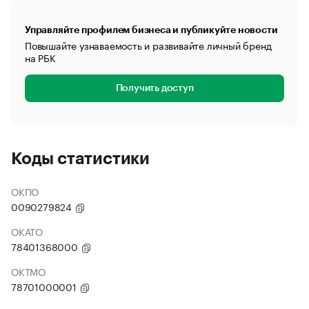
Управляйте профилем бизнеса и публикуйте новости
Повышайте узнаваемость и развивайте личный бренд
на РБК
Получить доступ
Коды статистики
ОКПО
0090279824
ОКАТО
78401368000
ОКТМО
78701000001