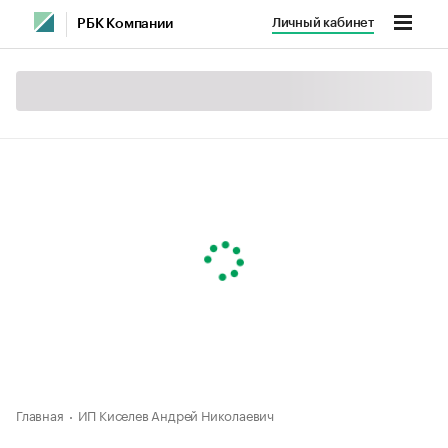
Личный кабинет
РБК Компании
Главная
ИП Киселев Андрей Николаевич