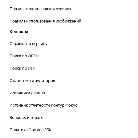
Правила использования сервиса
Правила использования изображений
Контакты
Справка по сервису
Поиск по ОГРН
Поиск по ИНН
Статистика и аудитория
Источники данных
Источник отчетности Контур.Фокус
Вопросы и ответы
Политика Cookies РБК