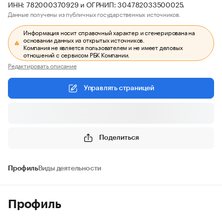
ИНН: 782000370929 и ОГРНИП: 304782033500025.
Данные получены из публичных государственных источников.
Информация носит справочный характер и сгенерирована на
основании данных из открытых источников.
Компания не является пользователем и не имеет деловых
отношений с сервисом РБК Компании.
Редактировать описание
Управлять страницей
Поделиться
Профиль
Виды деятельности
Профиль