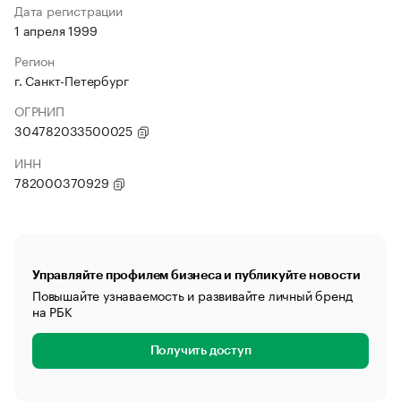
Дата регистрации
1 апреля 1999
Регион
г. Санкт-Петербург
ОГРНИП
304782033500025
ИНН
782000370929
Управляйте профилем бизнеса и публикуйте новости
Повышайте узнаваемость и развивайте личный бренд
на РБК
Получить доступ