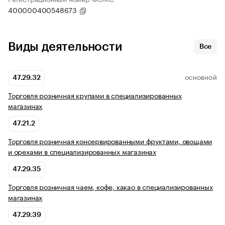
400000400548673
Виды деятельности
Все
47.29.32
ОСНОВНОЙ
Торговля розничная крупами в специализированных
магазинах
47.21.2
Торговля розничная консервированными фруктами, овощами
и орехами в специализированных магазинах
47.29.35
Торговля розничная чаем, кофе, какао в специализированных
магазинах
47.29.39