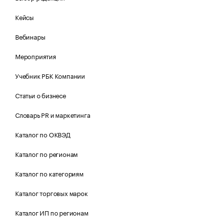
Кейсы
Вебинары
Мероприятия
Учебник РБК Компании
Статьи о бизнесе
Словарь PR и маркетинга
Каталог по ОКВЭД
Каталог по регионам
Каталог по категориям
Каталог торговых марок
Каталог ИП по регионам