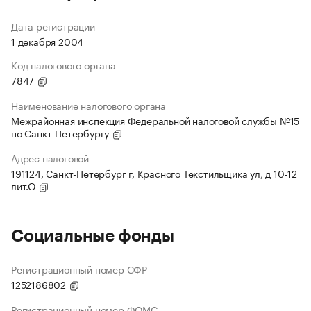
Дата регистрации
1 декабря 2004
Код налогового органа
7847
Наименование налогового органа
Межрайонная инспекция Федеральной налоговой службы №15
по Санкт-Петербургу
Адрес налоговой
191124, Санкт-Петербург г, Красного Текстильщика ул, д 10-12
лит.О
Социальные фонды
Регистрационный номер СФР
1252186802
Регистрационный номер ФОМС