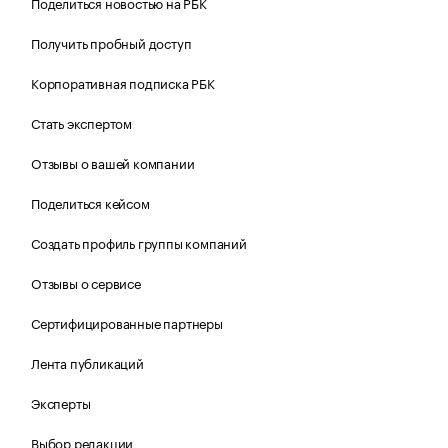
Поделиться новостью на РБК
Получить пробный доступ
Корпоративная подписка РБК
Стать экспертом
Отзывы о вашей компании
Поделиться кейсом
Создать профиль группы компаний
Отзывы о сервисе
Сертифицированные партнеры
Лента публикаций
Эксперты
Выбор редакции