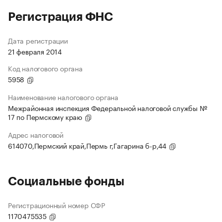
Регистрация ФНС
Дата регистрации
21 февраля 2014
Код налогового органа
5958
Наименование налогового органа
Межрайонная инспекция Федеральной налоговой службы №
17 по Пермскому краю
Адрес налоговой
614070,Пермский край,Пермь г,Гагарина б-р,44
Социальные фонды
Регистрационный номер СФР
1170475535