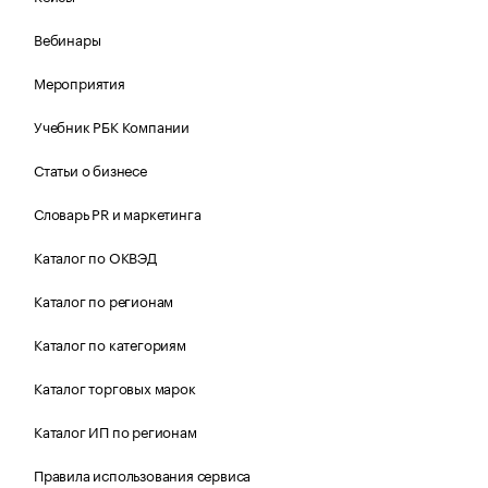
Вебинары
Мероприятия
Учебник РБК Компании
Статьи о бизнесе
Словарь PR и маркетинга
Каталог по ОКВЭД
Каталог по регионам
Каталог по категориям
Каталог торговых марок
Каталог ИП по регионам
Правила использования сервиса