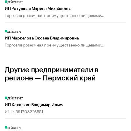
ДЕЙСТВУЕТ
ИП Ратушная Марина Михайловна
Торговля розничная преимущественно пищевыми...
ДЕЙСТВУЕТ
ИП Маркелова Оксана Владимировна
Торговля розничная преимущественно пищевыми...
Другие предприниматели в
регионе — Пермский край
ДЕЙСТВУЕТ
ИП Хахалкин Владимир Ильич
ИНН: 591708226551
ДЕЙСТВУЕТ