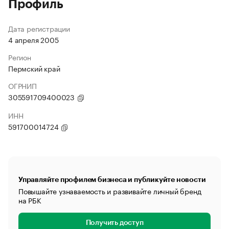
Профиль
Дата регистрации
4 апреля 2005
Регион
Пермский край
ОГРНИП
305591709400023
ИНН
591700014724
Управляйте профилем бизнеса и публикуйте новости
Повышайте узнаваемость и развивайте личный бренд
на РБК
Получить доступ