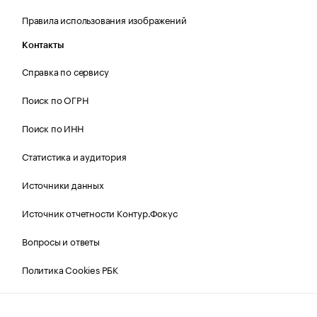
Правила использования изображений
Контакты
Справка по сервису
Поиск по ОГРН
Поиск по ИНН
Статистика и аудитория
Источники данных
Источник отчетности Контур.Фокус
Вопросы и ответы
Политика Cookies РБК