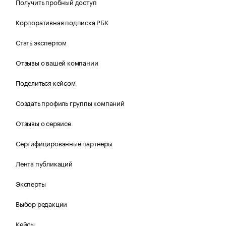
Получить пробный доступ
Корпоративная подписка РБК
Стать экспертом
Отзывы о вашей компании
Поделиться кейсом
Создать профиль группы компаний
Отзывы о сервисе
Сертифицированные партнеры
Лента публикаций
Эксперты
Выбор редакции
Кейсы