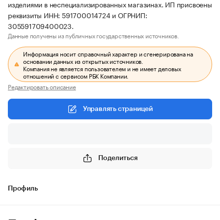
изделиями в неспециализированных магазинах. ИП присвоены
реквизиты ИНН: 591700014724 и ОГРНИП:
305591709400023.
Данные получены из публичных государственных источников.
Информация носит справочный характер и сгенерирована на
основании данных из открытых источников.
Компания не является пользователем и не имеет деловых
отношений с сервисом РБК Компании.
Редактировать описание
Управлять страницей
Поделиться
Профиль