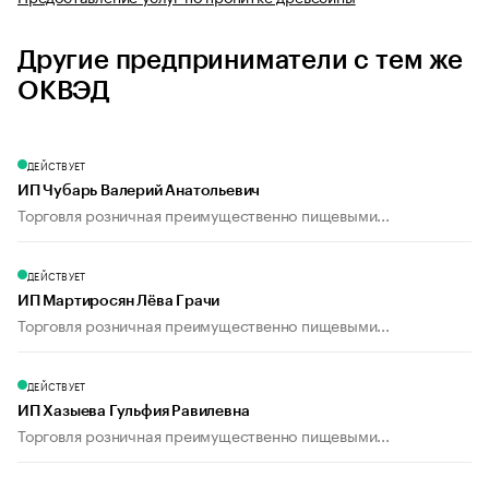
Другие предприниматели с тем же
ОКВЭД
ДЕЙСТВУЕТ
ИП Чубарь Валерий Анатольевич
Торговля розничная преимущественно пищевыми...
ДЕЙСТВУЕТ
ИП Мартиросян Лёва Грачи
Торговля розничная преимущественно пищевыми...
ДЕЙСТВУЕТ
ИП Хазыева Гульфия Равилевна
Торговля розничная преимущественно пищевыми...