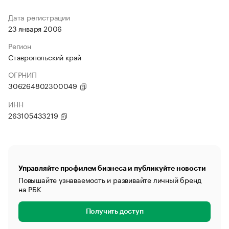
Дата регистрации
23 января 2006
Регион
Ставропольский край
ОГРНИП
306264802300049
ИНН
263105433219
Управляйте профилем бизнеса и публикуйте новости
Повышайте узнаваемость и развивайте личный бренд
на РБК
Получить доступ