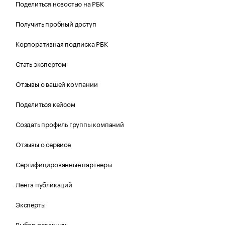
Поделиться новостью на РБК
Получить пробный доступ
Корпоративная подписка РБК
Стать экспертом
Отзывы о вашей компании
Поделиться кейсом
Создать профиль группы компаний
Отзывы о сервисе
Сертифицированные партнеры
Лента публикаций
Эксперты
Выбор редакции