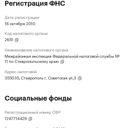
Регистрация ФНС
Дата регистрации
16 октября 2010
Код налогового органа
2651
Наименование налогового органа
Межрайонная инспекция Федеральной налоговой службы №
11 по Ставропольскому краю
Адрес налоговой
355035, Ставрополь г, Советская ул,3
Социальные фонды
Регистрационный номер СФР
1247714429