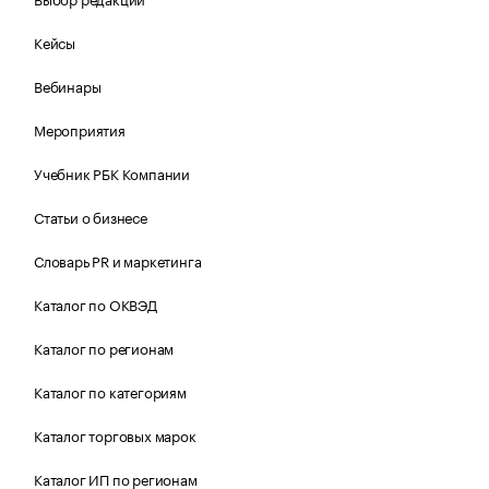
Кейсы
Вебинары
Мероприятия
Учебник РБК Компании
Статьи о бизнесе
Словарь PR и маркетинга
Каталог по ОКВЭД
Каталог по регионам
Каталог по категориям
Каталог торговых марок
Каталог ИП по регионам