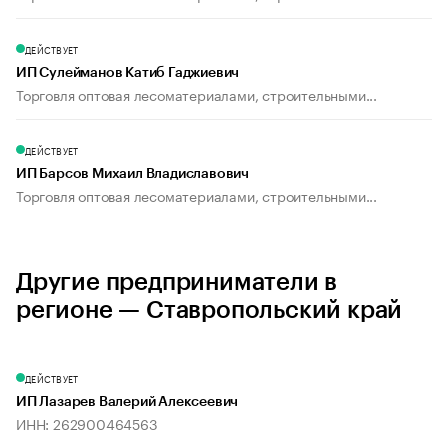
ДЕЙСТВУЕТ
ИП Сулейманов Катиб Гаджиевич
Торговля оптовая лесоматериалами, строительными...
ДЕЙСТВУЕТ
ИП Барсов Михаил Владиславович
Торговля оптовая лесоматериалами, строительными...
Другие предприниматели в
регионе — Ставропольский край
ДЕЙСТВУЕТ
ИП Лазарев Валерий Алексеевич
ИНН: 262900464563