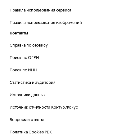
Правила использования сервиса
Правила использования изображений
Контакты
Справка по сервису
Поиск по ОГРН
Поиск по ИНН
Статистика и аудитория
Источники данных
Источник отчетности Контур.Фокус
Вопросы и ответы
Политика Cookies РБК