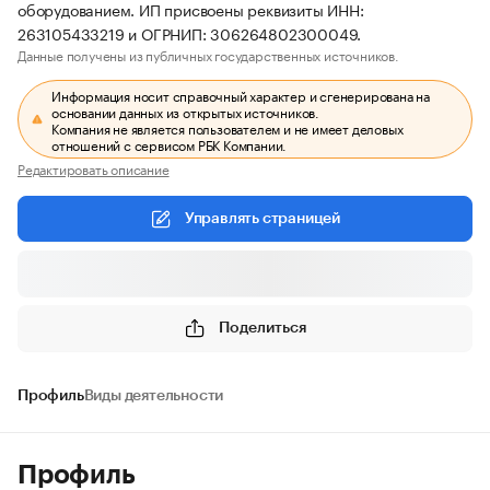
оборудованием. ИП присвоены реквизиты ИНН:
263105433219 и ОГРНИП: 306264802300049.
Данные получены из публичных государственных источников.
Информация носит справочный характер и сгенерирована на
основании данных из открытых источников.
Компания не является пользователем и не имеет деловых
отношений с сервисом РБК Компании.
Редактировать описание
Управлять страницей
Поделиться
Профиль
Виды деятельности
Профиль