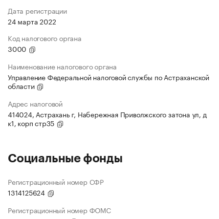
Дата регистрации
24 марта 2022
Код налогового органа
3000
Наименование налогового органа
Управление Федеральной налоговой службы по Астраханской
области
Адрес налоговой
414024, Астрахань г, Набережная Приволжского затона ул, д
к1, корп стр35
Социальные фонды
Регистрационный номер СФР
1314125624
Регистрационный номер ФОМС