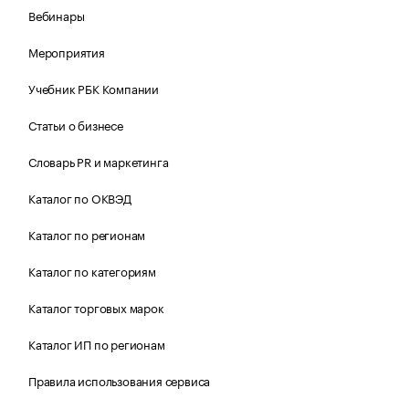
Вебинары
Мероприятия
Учебник РБК Компании
Статьи о бизнесе
Словарь PR и маркетинга
Каталог по ОКВЭД
Каталог по регионам
Каталог по категориям
Каталог торговых марок
Каталог ИП по регионам
Правила использования сервиса