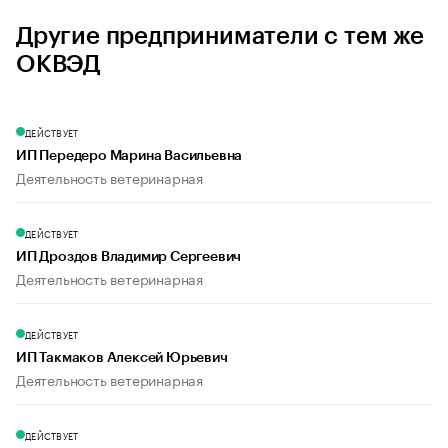
Другие предприниматели с тем же
ОКВЭД
ДЕЙСТВУЕТ
ИП Передеро Марина Васильевна
Деятельность ветеринарная
ДЕЙСТВУЕТ
ИП Дроздов Владимир Сергеевич
Деятельность ветеринарная
ДЕЙСТВУЕТ
ИП Такмаков Алексей Юрьевич
Деятельность ветеринарная
ДЕЙСТВУЕТ