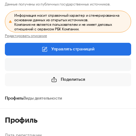
Данные получены из публичных государственных источников.
Информация носит справочный характер и сгенерирована на
основании данных из открытых источников.
Компания не является пользователем и не имеет деловых
отношений с сервисом РБК Компании.
Редактировать описание
Управлять страницей
Поделиться
Профиль
Виды деятельности
Профиль
Дата регистрации