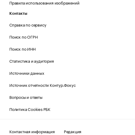
Правила использования изображений
Контакты
Справка по сервису
Поиск по ОГРН
Поиск по ИНН
Статистика и аудитория
Источники данных
Источник отчетности Контур.Фокус
Вопросы и ответы
Политика Cookies РБК
Контактная информация
Редакция