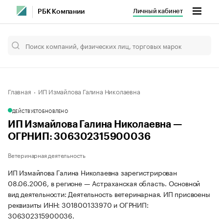
Личный кабинет
РБК Компании
Главная
ИП Измайлова Галина Николаевна
ДЕЙСТВУЕТ
ОБНОВЛЕНО
ИП Измайлова Галина Николаевна —
ОГРНИП: 306302315900036
Ветеринарная деятельность
ИП Измайлова Галина Николаевна зарегистрирован
08.06.2006, в регионе — Астраханская область. Основной
вид деятельности: Деятельность ветеринарная. ИП присвоены
реквизиты ИНН: 301800133970 и ОГРНИП:
306302315900036.