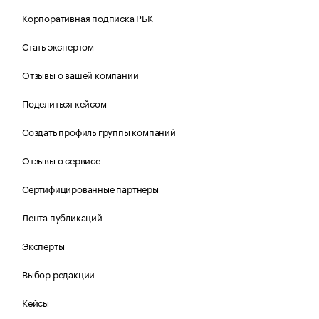
Корпоративная подписка РБК
Стать экспертом
Отзывы о вашей компании
Поделиться кейсом
Создать профиль группы компаний
Отзывы о сервисе
Сертифицированные партнеры
Лента публикаций
Эксперты
Выбор редакции
Кейсы