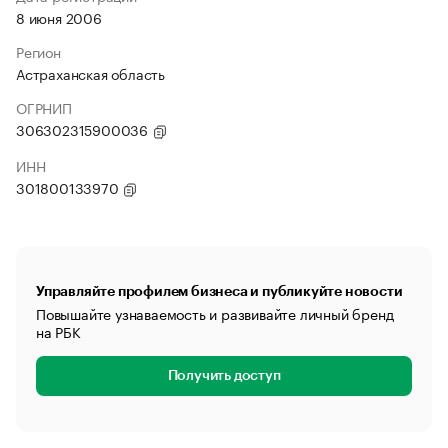
8 июня 2006
Регион
Астраханская область
ОГРНИП
306302315900036
ИНН
301800133970
Управляйте профилем бизнеса и публикуйте новости
Повышайте узнаваемость и развивайте личный бренд
на РБК
Получить доступ