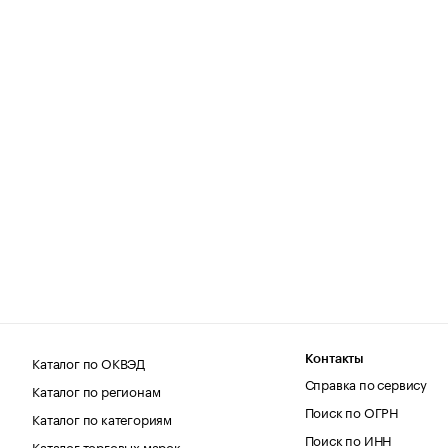
Каталог по ОКВЭД
Контакты
Справка по сервису
Каталог по регионам
Поиск по ОГРН
Каталог по категориям
Поиск по ИНН
Каталог торговых марок