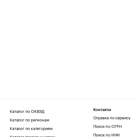
Каталог по ОКВЭД
Контакты
Справка по сервису
Каталог по регионам
Поиск по ОГРН
Каталог по категориям
Поиск по ИНН
Каталог торговых марок