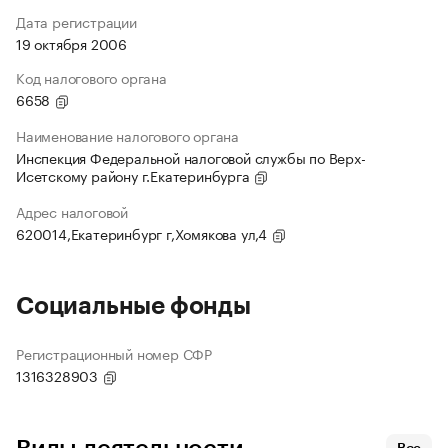
Дата регистрации
19 октября 2006
Код налогового органа
6658
Наименование налогового органа
Инспекция Федеральной налоговой службы по Верх-
Исетскому району г.Екатеринбурга
Адрес налоговой
620014,Екатеринбург г,Хомякова ул,4
Социальные фонды
Регистрационный номер СФР
1316328903