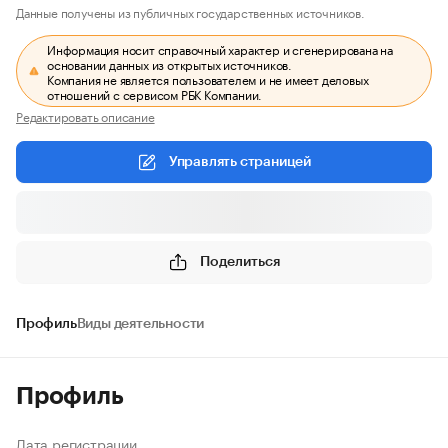
Данные получены из публичных государственных источников.
Информация носит справочный характер и сгенерирована на
основании данных из открытых источников.
Компания не является пользователем и не имеет деловых
отношений с сервисом РБК Компании.
Редактировать описание
Управлять страницей
Поделиться
Профиль
Виды деятельности
Профиль
Дата регистрации