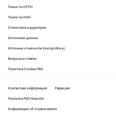
Поиск по ОГРН
Поиск по ИНН
Статистика и аудитория
Источники данных
Источник отчетности Контур.Фокус
Вопросы и ответы
Политика Cookies РБК
Контактная информация
Редакция
Рассылка РБК Новости
Информация об ограничениях