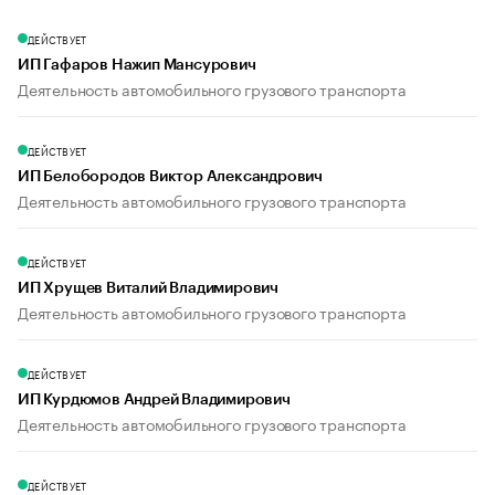
ДЕЙСТВУЕТ
ИП Гафаров Нажип Мансурович
Деятельность автомобильного грузового транспорта
ДЕЙСТВУЕТ
ИП Белобородов Виктор Александрович
Деятельность автомобильного грузового транспорта
ДЕЙСТВУЕТ
ИП Хрущев Виталий Владимирович
Деятельность автомобильного грузового транспорта
ДЕЙСТВУЕТ
ИП Курдюмов Андрей Владимирович
Деятельность автомобильного грузового транспорта
ДЕЙСТВУЕТ