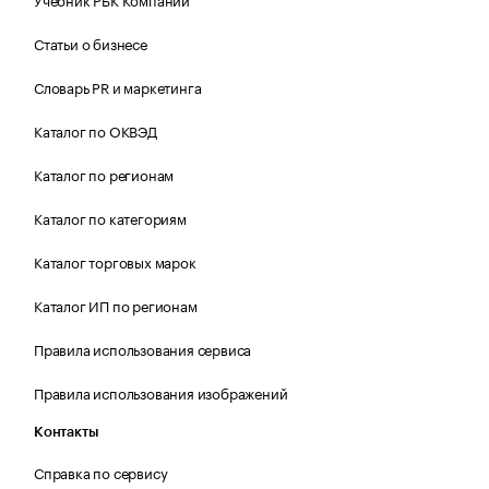
Статьи о бизнесе
Словарь PR и маркетинга
Каталог по ОКВЭД
Каталог по регионам
Каталог по категориям
Каталог торговых марок
Каталог ИП по регионам
Правила использования сервиса
Правила использования изображений
Контакты
Справка по сервису