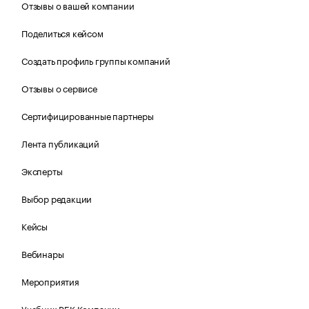
Отзывы о вашей компании
Поделиться кейсом
Создать профиль группы компаний
Отзывы о сервисе
Сертифицированные партнеры
Лента публикаций
Эксперты
Выбор редакции
Кейсы
Вебинары
Мероприятия
Учебник РБК Компании