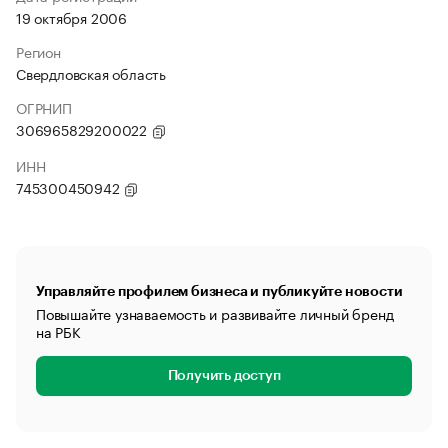
19 октября 2006
Регион
Свердловская область
ОГРНИП
306965829200022
ИНН
745300450942
Управляйте профилем бизнеса и публикуйте новости
Повышайте узнаваемость и развивайте личный бренд
на РБК
Получить доступ