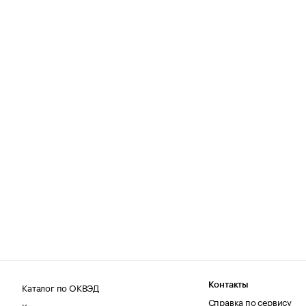
Каталог по ОКВЭД
Контакты
Справка по сервису
Каталог по регионам