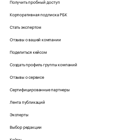
Получить пробный доступ
Корпоративная подписка РБК
Стать экспертом
Отзывы о вашей компании
Поделиться кейсом
Создать профиль группы компаний
Отзывы о сервисе
Сертифицированные партнеры
Лента публикаций
Эксперты
Выбор редакции
Кейсы