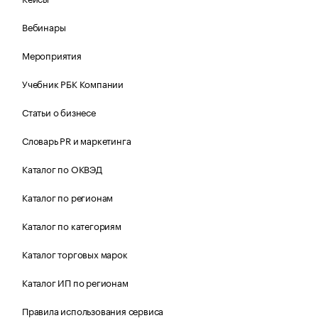
Вебинары
Мероприятия
Учебник РБК Компании
Статьи о бизнесе
Словарь PR и маркетинга
Каталог по ОКВЭД
Каталог по регионам
Каталог по категориям
Каталог торговых марок
Каталог ИП по регионам
Правила использования сервиса