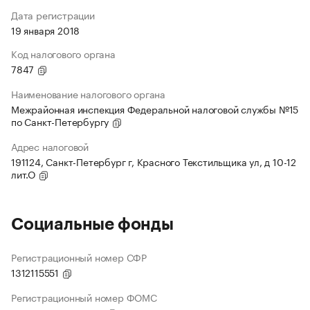
Дата регистрации
19 января 2018
Код налогового органа
7847
Наименование налогового органа
Межрайонная инспекция Федеральной налоговой службы №15
по Санкт-Петербургу
Адрес налоговой
191124, Санкт-Петербург г, Красного Текстильщика ул, д 10-12
лит.О
Социальные фонды
Регистрационный номер СФР
1312115551
Регистрационный номер ФОМС