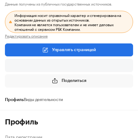
Данные получены из публичных государственных источников.
Информация носит справочный характер и сгенерирована на
основании данных из открытых источников.
Компания не является пользователем и не имеет деловых
отношений с сервисом РБК Компании.
Редактировать описание
Управлять страницей
Поделиться
Профиль
Виды деятельности
Профиль
Дата регистрации