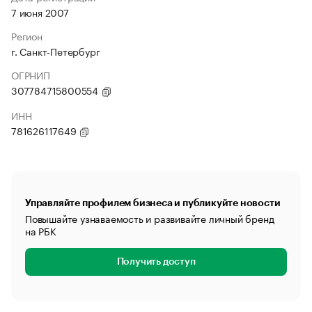
7 июня 2007
Регион
г. Санкт-Петербург
ОГРНИП
307784715800554
ИНН
781626117649
Управляйте профилем бизнеса и публикуйте новости
Повышайте узнаваемость и развивайте личный бренд
на РБК
Получить доступ