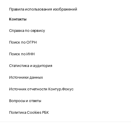
Правила использования изображений
Контакты
Справка по сервису
Поиск по ОГРН
Поиск по ИНН
Статистика и аудитория
Источники данных
Источник отчетности Контур.Фокус
Вопросы и ответы
Политика Cookies РБК