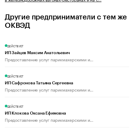
Другие предприниматели с тем же
ОКВЭД
ДЕЙСТВУЕТ
ИП Зайцев Максим Анатольевич
Предоставление услуг парикмахерскими и...
ДЕЙСТВУЕТ
ИП Сафронова Татьяна Сергеевна
Предоставление услуг парикмахерскими и...
ДЕЙСТВУЕТ
ИП Клокова Оксана Ефимовна
Предоставление услуг парикмахерскими и...