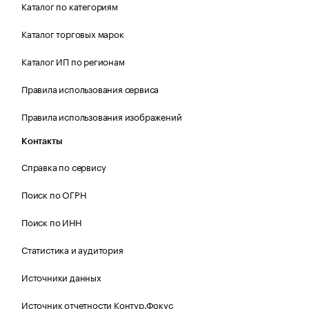
Каталог по категориям
Каталог торговых марок
Каталог ИП по регионам
Правила использования сервиса
Правила использования изображений
Контакты
Справка по сервису
Поиск по ОГРН
Поиск по ИНН
Статистика и аудитория
Источники данных
Источник отчетности Контур.Фокус