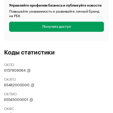
Управляйте профилем бизнеса и публикуйте новости
Повышайте узнаваемость и развивайте личный бренд
на РБК
Получить доступ
Коды статистики
ОКПО
0157809064
ОКАТО
65482000000
ОКТМО
65545000001
ОКФС