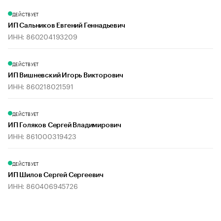
ДЕЙСТВУЕТ
ИП Сальников Евгений Геннадьевич
ИНН: 860204193209
ДЕЙСТВУЕТ
ИП Вишневский Игорь Викторович
ИНН: 860218021591
ДЕЙСТВУЕТ
ИП Голяков Сергей Владимирович
ИНН: 861000319423
ДЕЙСТВУЕТ
ИП Шилов Сергей Сергеевич
ИНН: 860406945726