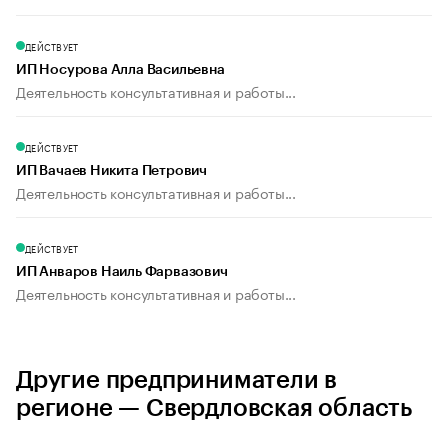
ДЕЙСТВУЕТ
ИП Носурова Алла Васильевна
Деятельность консультативная и работы...
ДЕЙСТВУЕТ
ИП Вачаев Никита Петрович
Деятельность консультативная и работы...
ДЕЙСТВУЕТ
ИП Анваров Наиль Фарвазович
Деятельность консультативная и работы...
Другие предприниматели в
регионе — Свердловская область