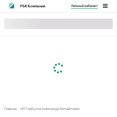
Личный кабинет
РБК Компании
Главная
ИП Горбунов Александр Михайлович