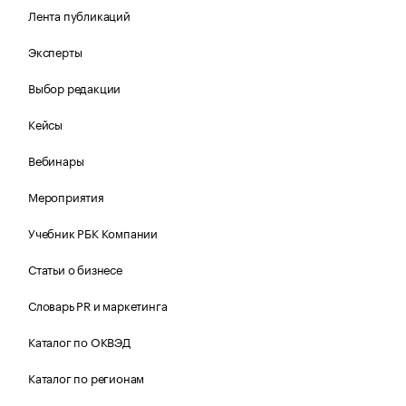
Лента публикаций
Эксперты
Выбор редакции
Кейсы
Вебинары
Мероприятия
Учебник РБК Компании
Статьи о бизнесе
Словарь PR и маркетинга
Каталог по ОКВЭД
Каталог по регионам