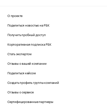
О проекте
Поделиться новостью на РБК
Получить пробный доступ
Корпоративная подписка РБК
Стать экспертом
Отзывы о вашей компании
Поделиться кейсом
Создать профиль группы компаний
Отзывы о сервисе
Сертифицированные партнеры