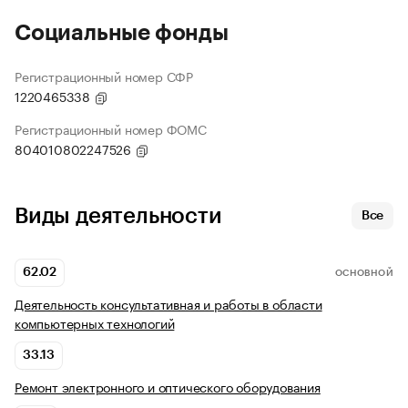
Социальные фонды
Регистрационный номер СФР
1220465338
Регистрационный номер ФОМС
804010802247526
Виды деятельности
Все
62.02
ОСНОВНОЙ
Деятельность консультативная и работы в области
компьютерных технологий
33.13
Ремонт электронного и оптического оборудования