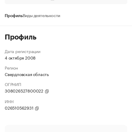
Профиль
Виды деятельности
Профиль
Дата регистрации
4 октября 2008
Регион
Свердловская область
ОГРНИП
308026527800022
ИНН
026510562931