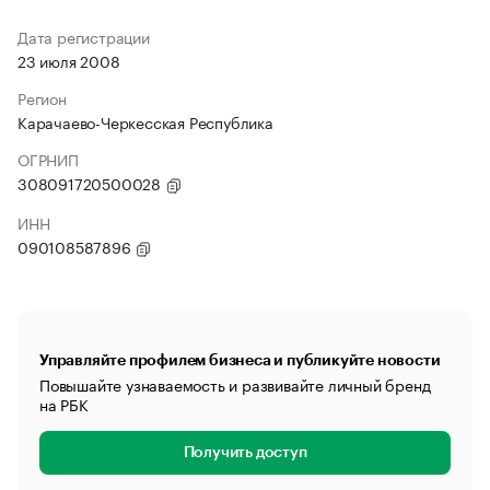
Дата регистрации
23 июля 2008
Регион
Карачаево-Черкесская Республика
ОГРНИП
308091720500028
ИНН
090108587896
Управляйте профилем бизнеса и публикуйте новости
Повышайте узнаваемость и развивайте личный бренд
на РБК
Получить доступ