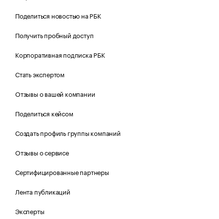
Поделиться новостью на РБК
Получить пробный доступ
Корпоративная подписка РБК
Стать экспертом
Отзывы о вашей компании
Поделиться кейсом
Создать профиль группы компаний
Отзывы о сервисе
Сертифицированные партнеры
Лента публикаций
Эксперты