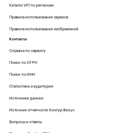
Каталог ИП по регионам
Правила использования сервиса
Правила использования изображений
Контакты
Справка по сервису
Поиск по ОГРН
Поиск по ИНН
Статистика и аудитория
Источники данных
Источник отчетности Контур.Фокус
Вопросы и ответы