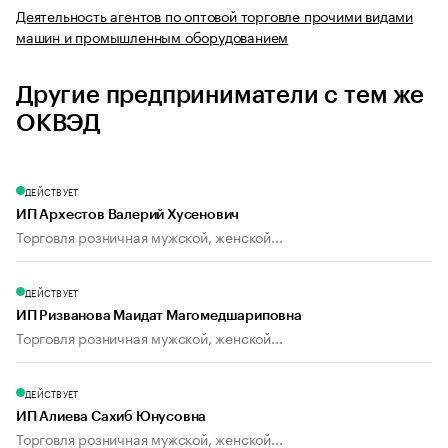
Деятельность агентов по оптовой торговле прочими видами
машин и промышленным оборудованием
Другие предприниматели с тем же
ОКВЭД
ДЕЙСТВУЕТ
ИП Архестов Валерий Хусенович
Торговля розничная мужской, женской...
ДЕЙСТВУЕТ
ИП Ризванова Маидат Магомедшариповна
Торговля розничная мужской, женской...
ДЕЙСТВУЕТ
ИП Алиева Сахиб Юнусовна
Торговля розничная мужской, женской...