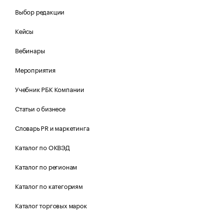
Выбор редакции
Кейсы
Вебинары
Мероприятия
Учебник РБК Компании
Статьи о бизнесе
Словарь PR и маркетинга
Каталог по ОКВЭД
Каталог по регионам
Каталог по категориям
Каталог торговых марок