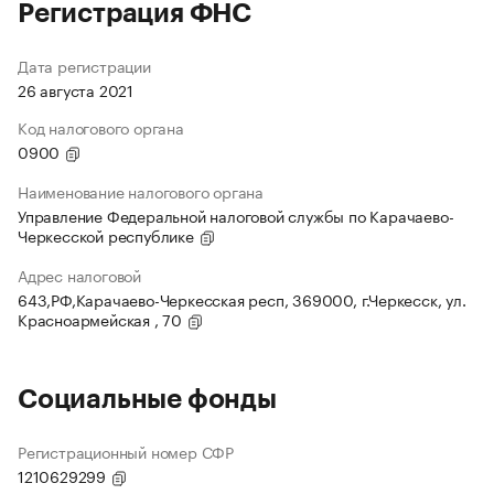
Регистрация ФНС
Дата регистрации
26 августа 2021
Код налогового органа
0900
Наименование налогового органа
Управление Федеральной налоговой службы по Карачаево-
Черкесской республике
Адрес налоговой
643,РФ,Карачаево-Черкесская респ, 369000, г.Черкесск, ул.
Красноармейская , 70
Социальные фонды
Регистрационный номер СФР
1210629299