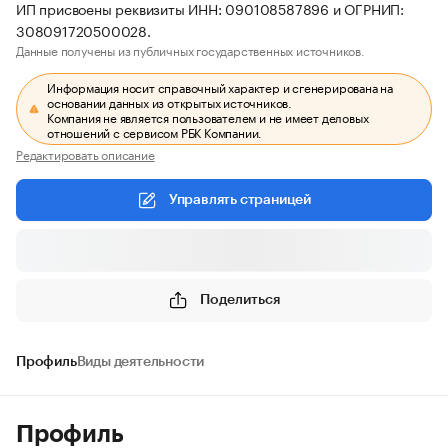
ИП присвоены реквизиты ИНН: 090108587896 и ОГРНИП:
308091720500028.
Данные получены из публичных государственных источников.
Информация носит справочный характер и сгенерирована на
основании данных из открытых источников.
Компания не является пользователем и не имеет деловых
отношений с сервисом РБК Компании.
Редактировать описание
Управлять страницей
Поделиться
Профиль
Виды деятельности
Профиль