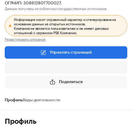
ОГРНИП: 308612807700027.
Данные получены из публичных государственных источников.
Информация носит справочный характер и сгенерирована на
основании данных из открытых источников.
Компания не является пользователем и не имеет деловых
отношений с сервисом РБК Компании.
Редактировать описание
Управлять страницей
Поделиться
Профиль
Виды деятельности
Профиль