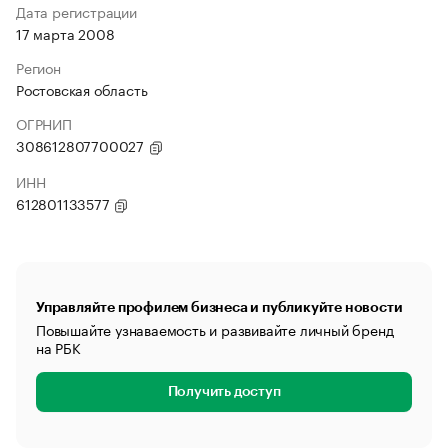
Дата регистрации
17 марта 2008
Регион
Ростовская область
ОГРНИП
308612807700027
ИНН
612801133577
Управляйте профилем бизнеса и публикуйте новости
Повышайте узнаваемость и развивайте личный бренд
на РБК
Получить доступ