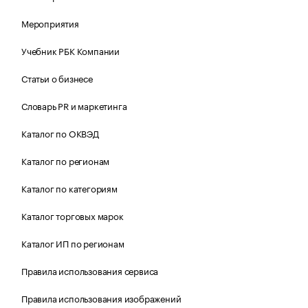
Мероприятия
Учебник РБК Компании
Статьи о бизнесе
Словарь PR и маркетинга
Каталог по ОКВЭД
Каталог по регионам
Каталог по категориям
Каталог торговых марок
Каталог ИП по регионам
Правила использования сервиса
Правила использования изображений