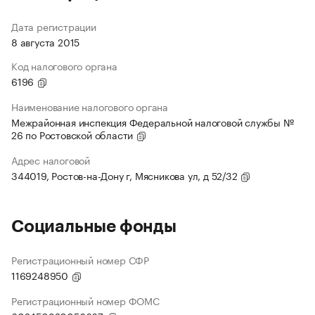
Дата регистрации
8 августа 2015
Код налогового органа
6196
Наименование налогового органа
Межрайонная инспекция Федеральной налоговой службы №
26 по Ростовской области
Адрес налоговой
344019, Ростов-на-Дону г, Мясникова ул, д 52/32
Социальные фонды
Регистрационный номер СФР
1169248950
Регистрационный номер ФОМС