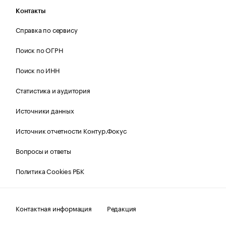
Контакты
Справка по сервису
Поиск по ОГРН
Поиск по ИНН
Статистика и аудитория
Источники данных
Источник отчетности Контур.Фокус
Вопросы и ответы
Политика Cookies РБК
Контактная информация
Редакция