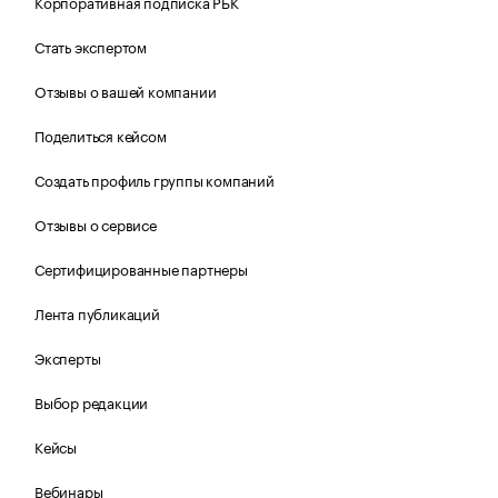
Корпоративная подписка РБК
Стать экспертом
Отзывы о вашей компании
Поделиться кейсом
Создать профиль группы компаний
Отзывы о сервисе
Сертифицированные партнеры
Лента публикаций
Эксперты
Выбор редакции
Кейсы
Вебинары