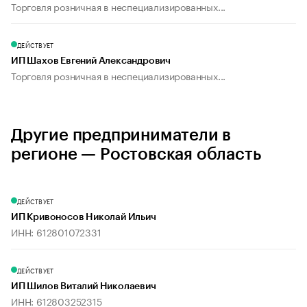
Торговля розничная в неспециализированных...
ДЕЙСТВУЕТ
ИП Шахов Евгений Александрович
Торговля розничная в неспециализированных...
Другие предприниматели в
регионе — Ростовская область
ДЕЙСТВУЕТ
ИП Кривоносов Николай Ильич
ИНН: 612801072331
ДЕЙСТВУЕТ
ИП Шилов Виталий Николаевич
ИНН: 612803252315