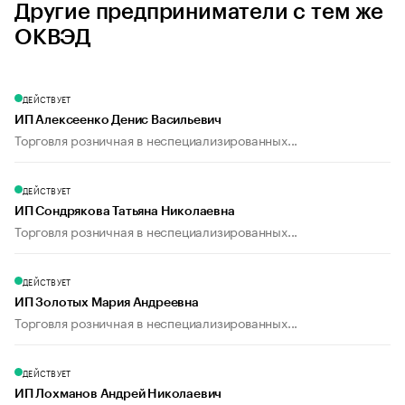
Другие предприниматели с тем же
ОКВЭД
ДЕЙСТВУЕТ
ИП Алексеенко Денис Васильевич
Торговля розничная в неспециализированных...
ДЕЙСТВУЕТ
ИП Сондрякова Татьяна Николаевна
Торговля розничная в неспециализированных...
ДЕЙСТВУЕТ
ИП Золотых Мария Андреевна
Торговля розничная в неспециализированных...
ДЕЙСТВУЕТ
ИП Лохманов Андрей Николаевич