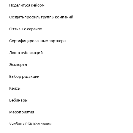
Поделиться кейсом
Создать профиль группы компаний
Отзывы о сервисе
Сертифицированные партнеры
Лента публикаций
Эксперты
Выбор редакции
Кейсы
Вебинары
Мероприятия
Учебник РБК Компании