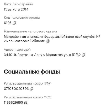
Дата регистрации
15 августа 2014
Код налогового органа
6196
Наименование налогового органа
Межрайонная инспекция Федеральной налоговой службы №
26 по Ростовской области
Адрес налоговой
344019, Ростов-на-Дону г, Мясникова ул, д 52/32
Социальные фонды
Регистрационный номер ПФР
071060020893
Регистрационный номер ФСС
1186629695