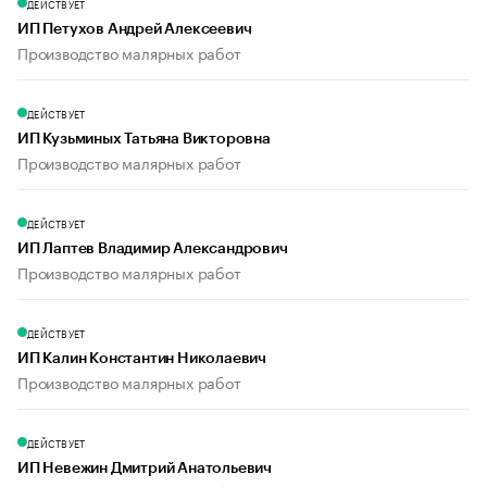
ДЕЙСТВУЕТ
ИП Петухов Андрей Алексеевич
Производство малярных работ
ДЕЙСТВУЕТ
ИП Кузьминых Татьяна Викторовна
Производство малярных работ
ДЕЙСТВУЕТ
ИП Лаптев Владимир Александрович
Производство малярных работ
ДЕЙСТВУЕТ
ИП Калин Константин Николаевич
Производство малярных работ
ДЕЙСТВУЕТ
ИП Невежин Дмитрий Анатольевич