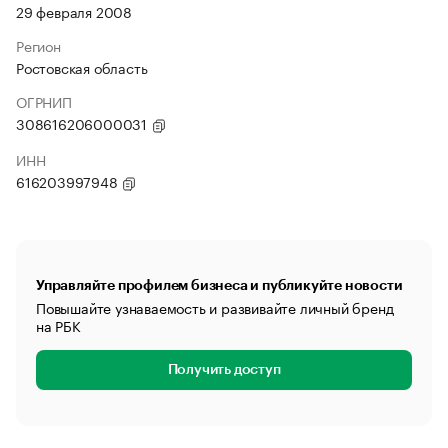
29 февраля 2008
Регион
Ростовская область
ОГРНИП
308616206000031
ИНН
616203997948
Управляйте профилем бизнеса и публикуйте новости
Повышайте узнаваемость и развивайте личный бренд
на РБК
Получить доступ