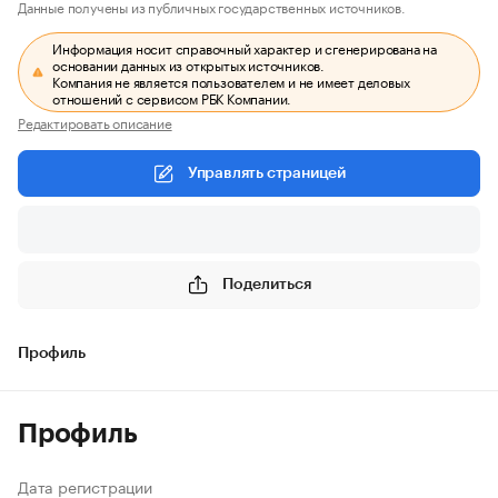
Данные получены из публичных государственных источников.
Информация носит справочный характер и сгенерирована на
основании данных из открытых источников.
Компания не является пользователем и не имеет деловых
отношений с сервисом РБК Компании.
Редактировать описание
Управлять страницей
Поделиться
Профиль
Профиль
Дата регистрации