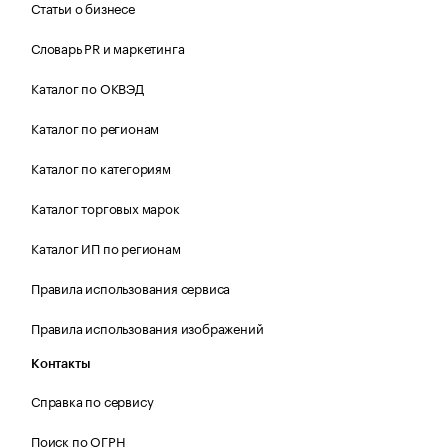
Статьи о бизнесе
Словарь PR и маркетинга
Каталог по ОКВЭД
Каталог по регионам
Каталог по категориям
Каталог торговых марок
Каталог ИП по регионам
Правила использования сервиса
Правила использования изображений
Контакты
Справка по сервису
Поиск по ОГРН