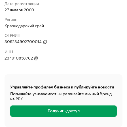
Дата регистрации
27 января 2009
Регион
Краснодарский край
ОГРНИП
309234902700014
ИНН
234910858762
Управляйте профилем бизнеса и публикуйте новости
Повышайте узнаваемость и развивайте личный бренд
на РБК
Получить доступ