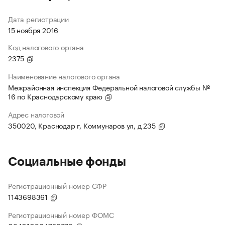
Дата регистрации
15 ноября 2016
Код налогового органа
2375
Наименование налогового органа
Межрайонная инспекция Федеральной налоговой службы №
16 по Краснодарскому краю
Адрес налоговой
350020, Краснодар г, Коммунаров ул, д 235
Социальные фонды
Регистрационный номер СФР
1143698361
Регистрационный номер ФОМС