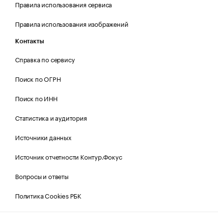
Правила использования сервиса
Правила использования изображений
Контакты
Справка по сервису
Поиск по ОГРН
Поиск по ИНН
Статистика и аудитория
Источники данных
Источник отчетности Контур.Фокус
Вопросы и ответы
Политика Cookies РБК