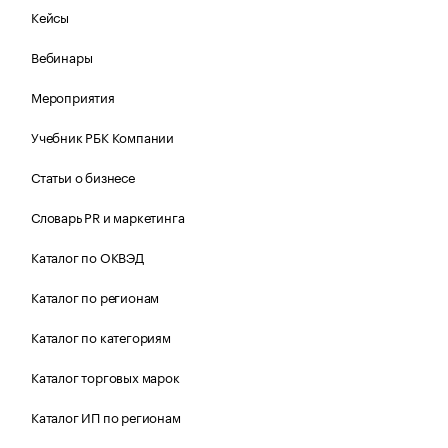
Кейсы
Вебинары
Мероприятия
Учебник РБК Компании
Статьи о бизнесе
Словарь PR и маркетинга
Каталог по ОКВЭД
Каталог по регионам
Каталог по категориям
Каталог торговых марок
Каталог ИП по регионам