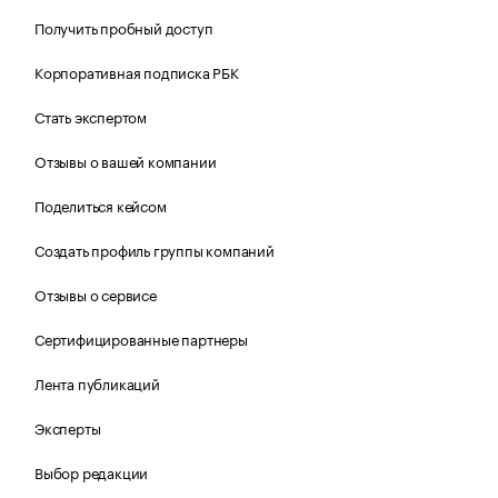
Получить пробный доступ
Корпоративная подписка РБК
Стать экспертом
Отзывы о вашей компании
Поделиться кейсом
Создать профиль группы компаний
Отзывы о сервисе
Сертифицированные партнеры
Лента публикаций
Эксперты
Выбор редакции