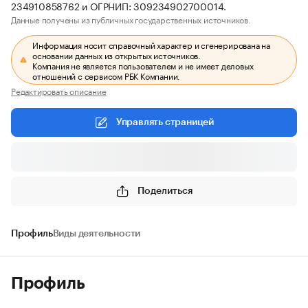
234910858762 и ОГРНИП: 309234902700014.
Данные получены из публичных государственных источников.
Информация носит справочный характер и сгенерирована на
основании данных из открытых источников.
Компания не является пользователем и не имеет деловых
отношений с сервисом РБК Компании.
Редактировать описание
Управлять страницей
Поделиться
Профиль
Виды деятельности
Профиль