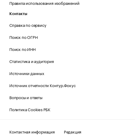
Правила использования изображений
Контакты
Справка по сервису
Поиск по ОГРН
Поиск по ИНН
Статистика и аудитория
Источники данных
Источник отчетности Контур.Фокус
Вопросы и ответы
Политика Cookies РБК
Контактная информация
Редакция