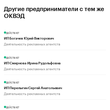
Другие предприниматели с тем же
ОКВЭД
ДЕЙСТВУЕТ
ИП Богачев Юрий Викторович
Деятельность рекламных агентств
ДЕЙСТВУЕТ
ИП Смирнова Ирина Рудольфовна
Деятельность рекламных агентств
ДЕЙСТВУЕТ
ИП Перелыгин Сергей Анатольевич
Деятельность рекламных агентств
ДЕЙСТВУЕТ