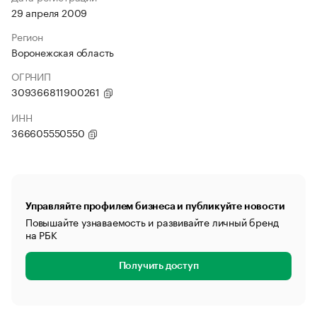
29 апреля 2009
Регион
Воронежская область
ОГРНИП
309366811900261
ИНН
366605550550
Управляйте профилем бизнеса и публикуйте новости
Повышайте узнаваемость и развивайте личный бренд
на РБК
Получить доступ