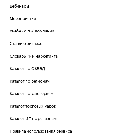
Вебинары
Мероприятия
Учебник РБК Компании
Статьи о бизнесе
Словарь PR и маркетинга
Каталог по ОКВЭД
Каталог по регионам
Каталог по категориям
Каталог торговых марок
Каталог ИП по регионам
Правила использования сервиса