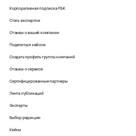
Корпоративная подписка РБК
Стать экспертом
Отзывы о вашей компании
Поделиться кейсом
Создать профиль группы компаний
Отзывы о сервисе
Сертифицированные партнеры
Лента публикаций
Эксперты
Выбор редакции
Кейсы