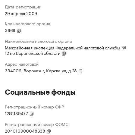
Дата регистрации
29 апреля 2009
Код налогового органа
3668
Наименование налогового органа
Межрайонная инспекция Федеральной налоговой службы №
12 по Воронежской области
Адрес налоговой
394006, Воронеж г, Кирова ул, д 28
Социальные фонды
Регистрационный номер СФР
1255139477
Регистрационный номер ФОМС
204010900048638