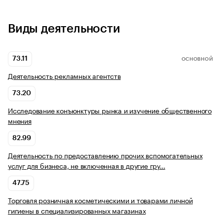
Виды деятельности
73.11
ОСНОВНОЙ
Деятельность рекламных агентств
73.20
Исследование конъюнктуры рынка и изучение общественного
мнения
82.99
Деятельность по предоставлению прочих вспомогательных
услуг для бизнеса, не включенная в другие гру…
47.75
Торговля розничная косметическими и товарами личной
гигиены в специализированных магазинах