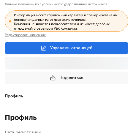
Данные получены из публичных государственных источников.
Информация носит справочный характер и сгенерирована на
основании данных из открытых источников.
Компания не является пользователем и не имеет деловых
отношений с сервисом РБК Компании.
Редактировать описание
Управлять страницей
Поделиться
Профиль
Профиль
Дата регистрации