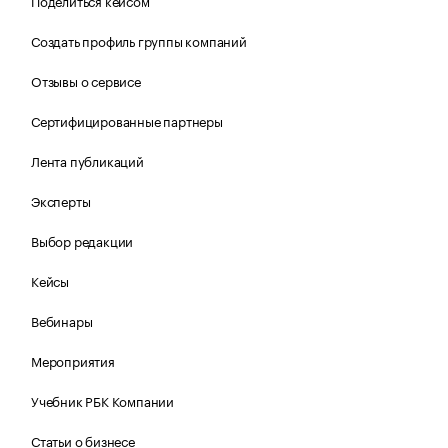
Поделиться кейсом
Создать профиль группы компаний
Отзывы о сервисе
Сертифицированные партнеры
Лента публикаций
Эксперты
Выбор редакции
Кейсы
Вебинары
Мероприятия
Учебник РБК Компании
Статьи о бизнесе