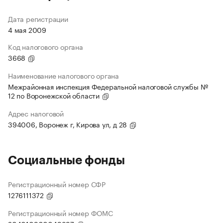
Дата регистрации
4 мая 2009
Код налогового органа
3668
Наименование налогового органа
Межрайонная инспекция Федеральной налоговой службы №
12 по Воронежской области
Адрес налоговой
394006, Воронеж г, Кирова ул, д 28
Социальные фонды
Регистрационный номер СФР
1276111372
Регистрационный номер ФОМС