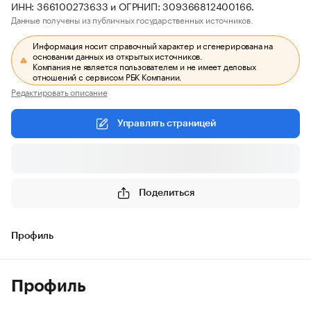
ИНН: 366100273633 и ОГРНИП: 309366812400166.
Данные получены из публичных государственных источников.
Информация носит справочный характер и сгенерирована на
основании данных из открытых источников.
Компания не является пользователем и не имеет деловых
отношений с сервисом РБК Компании.
Редактировать описание
Управлять страницей
Поделиться
Профиль
Профиль