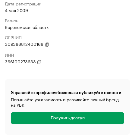
Дата регистрации
4 мая 2009
Регион
Воронежская область
ОГРНИП
309366812400166
ИНН
366100273633
Управляйте профилем бизнеса и публикуйте новости
Повышайте узнаваемость и развивайте личный бренд
на РБК
Получить доступ