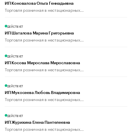
ИП Коновалова Ольга Геннадьевна
Торговля розничная в нестационарных...
ДЕЙСТВУЕТ
ИП Шаталова Марина Григорьевна
Торговля розничная в нестационарных...
ДЕЙСТВУЕТ
ИП Косова Мирослава Мирославовна
Торговля розничная в нестационарных...
ДЕЙСТВУЕТ
ИП Мукосеева Любовь Владимировна
Торговля розничная в нестационарных...
ДЕЙСТВУЕТ
ИП Журихина Елена Пантелеевна
Торговля розничная в нестационарных...