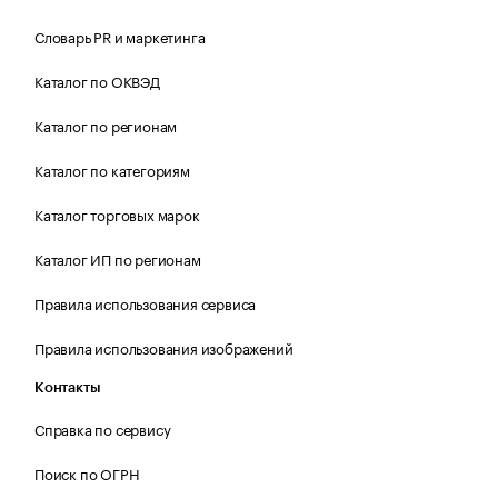
Словарь PR и маркетинга
Каталог по ОКВЭД
Каталог по регионам
Каталог по категориям
Каталог торговых марок
Каталог ИП по регионам
Правила использования сервиса
Правила использования изображений
Контакты
Справка по сервису
Поиск по ОГРН