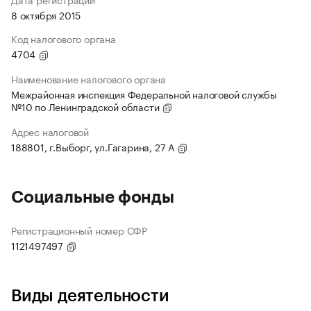
8 октября 2015
Код налогового органа
4704
Наименование налогового органа
Межрайонная инспекция Федеральной налоговой службы
№10 по Ленинградской области
Адрес налоговой
188801, г.Выборг, ул.Гагарина, 27 А
Социальные фонды
Регистрационный номер СФР
1121497497
Виды деятельности