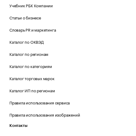
Учебник РБК Компании
Статьи о бизнесе
Словарь PR и маркетинга
Каталог по ОКВЭД
Каталог по регионам
Каталог по категориям
Каталог торговых марок
Каталог ИП по регионам
Правила использования сервиса
Правила использования изображений
Контакты