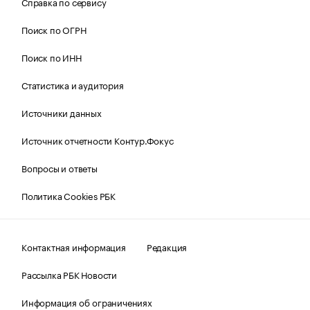
Справка по сервису
Поиск по ОГРН
Поиск по ИНН
Статистика и аудитория
Источники данных
Источник отчетности Контур.Фокус
Вопросы и ответы
Политика Cookies РБК
Контактная информация
Редакция
Рассылка РБК Новости
Информация об ограничениях