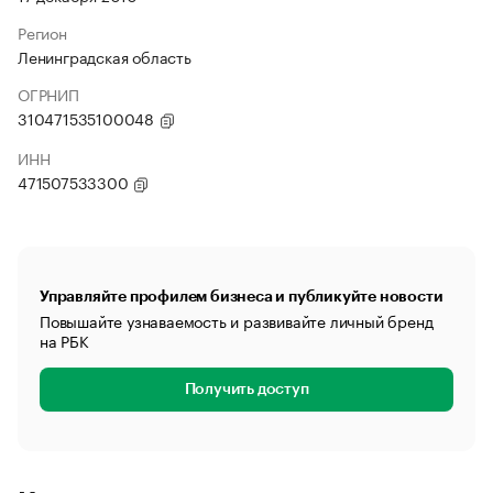
Регион
Ленинградская область
ОГРНИП
310471535100048
ИНН
471507533300
Управляйте профилем бизнеса и публикуйте новости
Повышайте узнаваемость и развивайте личный бренд
на РБК
Получить доступ