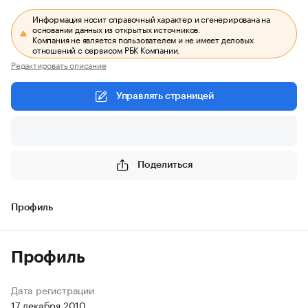
Информация носит справочный характер и сгенерирована на
основании данных из открытых источников.
Компания не является пользователем и не имеет деловых
отношений с сервисом РБК Компании.
Редактировать описание
Управлять страницей
Поделиться
Профиль
Профиль
Дата регистрации
17 декабря 2010