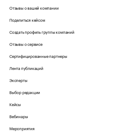
Отзывы о вашей компании
Поделиться кейсом
Создать профиль группы компаний
Отзывы о сервисе
Сертифицированные партнеры
Лента публикаций
Эксперты
Выбор редакции
Кейсы
Вебинары
Мероприятия