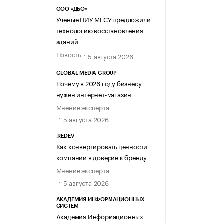
ООО «ДБО»
Ученые НИУ МГСУ предложили
технологию восстановления
зданий
Новость
5 августа 2026
GLOBAL MEDIA GROUP
Почему в 2026 году бизнесу
нужен интернет-магазин
Мнение эксперта
5 августа 2026
.REDEV
Как конвертировать ценности
компании в доверие к бренду
Мнение эксперта
5 августа 2026
АКАДЕМИЯ ИНФОРМАЦИОННЫХ
СИСТЕМ
Академия Информационных