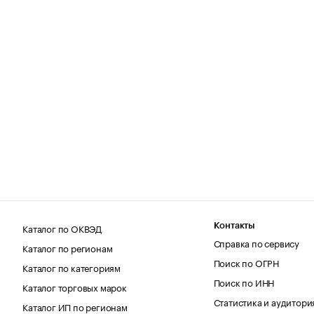
Каталог по ОКВЭД
Контакты
Справка по сервису
Каталог по регионам
Поиск по ОГРН
Каталог по категориям
Поиск по ИНН
Каталог торговых марок
Статистика и аудитори
Каталог ИП по регионам