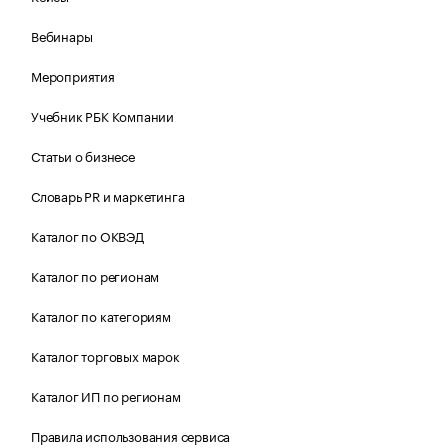
Вебинары
Мероприятия
Учебник РБК Компании
Статьи о бизнесе
Словарь PR и маркетинга
Каталог по ОКВЭД
Каталог по регионам
Каталог по категориям
Каталог торговых марок
Каталог ИП по регионам
Правила использования сервиса