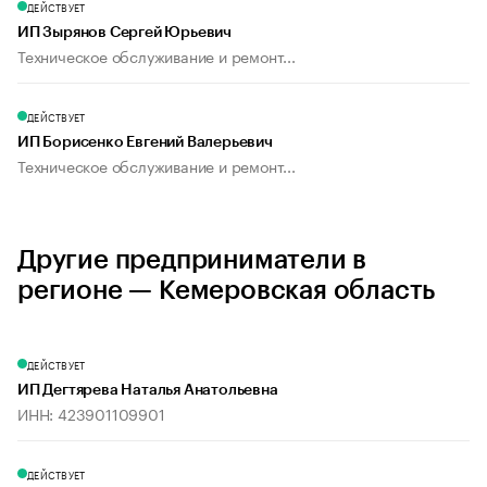
ДЕЙСТВУЕТ
ИП Зырянов Сергей Юрьевич
Техническое обслуживание и ремонт...
ДЕЙСТВУЕТ
ИП Борисенко Евгений Валерьевич
Техническое обслуживание и ремонт...
Другие предприниматели в
регионе — Кемеровская область
ДЕЙСТВУЕТ
ИП Дегтярева Наталья Анатольевна
ИНН: 423901109901
ДЕЙСТВУЕТ