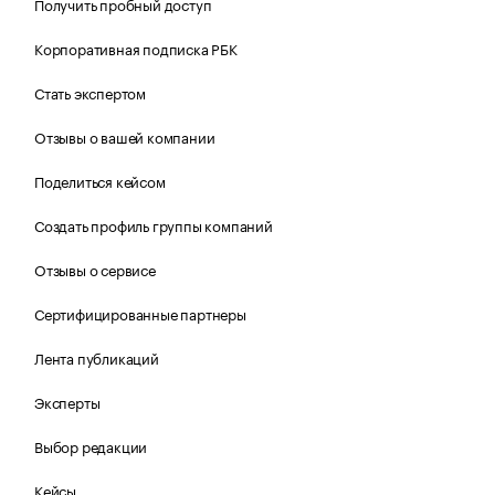
Получить пробный доступ
Корпоративная подписка РБК
Стать экспертом
Отзывы о вашей компании
Поделиться кейсом
Создать профиль группы компаний
Отзывы о сервисе
Сертифицированные партнеры
Лента публикаций
Эксперты
Выбор редакции
Кейсы