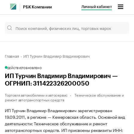
Личный кабинет
РБК Компании
Главная
ИП Турчин Владимир Владимирович
ДЕЙСТВУЕТ
ОБНОВЛЕНО
ИП Турчин Владимир Владимирович —
ОГРНИП: 311422326200050
Торговля автомобилями и автосервис
Техническое обслуживание и
ремонт автотранспортных средств
ИП Турчин Владимир Владимирович зарегистрирован
19.09.2011, в регионе — Кемеровская область. Основной вид
деятельности: Техническое обслуживание и ремонт
автотранспортных средств. ИП присвоены реквизиты ИНН: