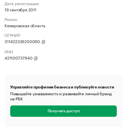
Дата регистрации
19 сентября 2011
Регион
Кемеровская область
ОГРНИП
311422326200050
ИНН
421100737940
Управляйте профилем бизнеса и публикуйте новости
Повышайте узнаваемость и развивайте личный бренд
на РБК
Получить доступ