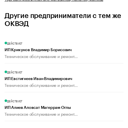
Другие предприниматели с тем же
ОКВЭД
ДЕЙСТВУЕТ
ИП Крикунов Владимир Борисович
Техническое обслуживание и ремонт...
ДЕЙСТВУЕТ
ИП Евстигнеев Иван Владимирович
Техническое обслуживание и ремонт...
ДЕЙСТВУЕТ
ИП Алиев Аловсат Магеррам Оглы
Техническое обслуживание и ремонт...