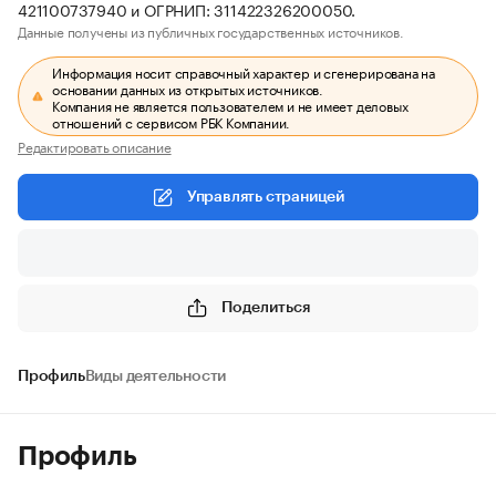
421100737940 и ОГРНИП: 311422326200050.
Данные получены из публичных государственных источников.
Информация носит справочный характер и сгенерирована на
основании данных из открытых источников.
Компания не является пользователем и не имеет деловых
отношений с сервисом РБК Компании.
Редактировать описание
Управлять страницей
Поделиться
Профиль
Виды деятельности
Профиль