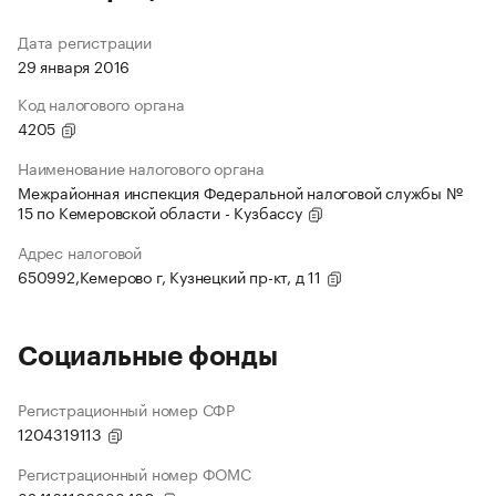
Дата регистрации
29 января 2016
Код налогового органа
4205
Наименование налогового органа
Межрайонная инспекция Федеральной налоговой службы №
15 по Кемеровской области - Кузбассу
Адрес налоговой
650992,Кемерово г, Кузнецкий пр-кт, д 11
Социальные фонды
Регистрационный номер СФР
1204319113
Регистрационный номер ФОМС