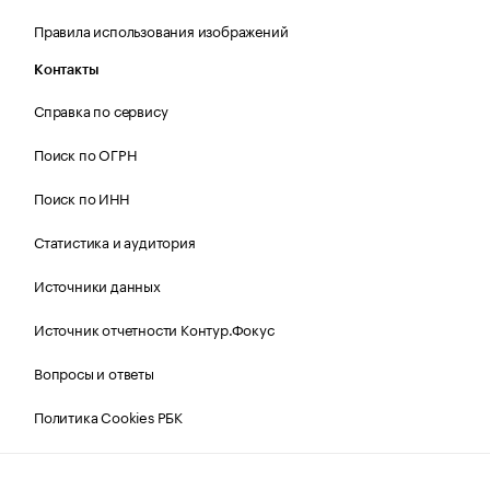
Правила использования изображений
Контакты
Справка по сервису
Поиск по ОГРН
Поиск по ИНН
Статистика и аудитория
Источники данных
Источник отчетности Контур.Фокус
Вопросы и ответы
Политика Cookies РБК