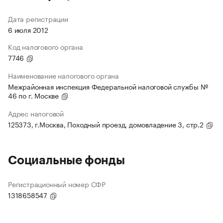
Дата регистрации
6 июля 2012
Код налогового органа
7746
Наименование налогового органа
Межрайонная инспекция Федеральной налоговой службы №
46 по г. Москве
Адрес налоговой
125373, г.Москва, Походный проезд, домовладение 3, стр.2
Социальные фонды
Регистрационный номер СФР
1318658547