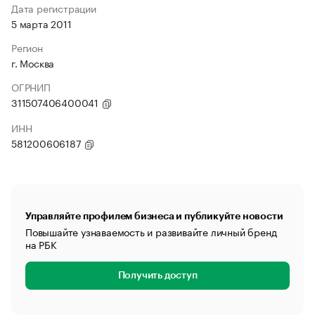
Дата регистрации
5 марта 2011
Регион
г. Москва
ОГРНИП
311507406400041
ИНН
581200606187
Управляйте профилем бизнеса и публикуйте новости
Повышайте узнаваемость и развивайте личный бренд
на РБК
Получить доступ