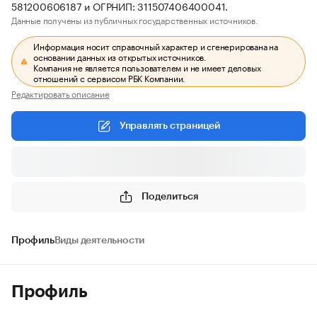
581200606187 и ОГРНИП: 311507406400041.
Данные получены из публичных государственных источников.
Информация носит справочный характер и сгенерирована на
основании данных из открытых источников.
Компания не является пользователем и не имеет деловых
отношений с сервисом РБК Компании.
Редактировать описание
Управлять страницей
Поделиться
Профиль
Виды деятельности
Профиль