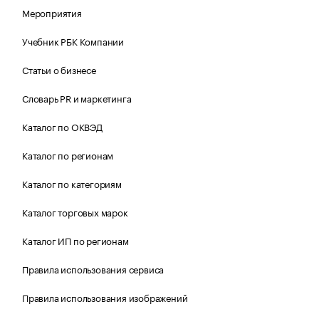
Мероприятия
Учебник РБК Компании
Статьи о бизнесе
Словарь PR и маркетинга
Каталог по ОКВЭД
Каталог по регионам
Каталог по категориям
Каталог торговых марок
Каталог ИП по регионам
Правила использования сервиса
Правила использования изображений