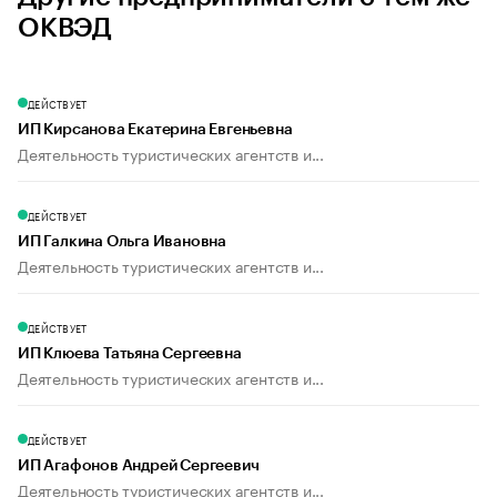
ОКВЭД
ДЕЙСТВУЕТ
ИП Кирсанова Екатерина Евгеньевна
Деятельность туристических агентств и...
ДЕЙСТВУЕТ
ИП Галкина Ольга Ивановна
Деятельность туристических агентств и...
ДЕЙСТВУЕТ
ИП Клюева Татьяна Сергеевна
Деятельность туристических агентств и...
ДЕЙСТВУЕТ
ИП Агафонов Андрей Сергеевич
Деятельность туристических агентств и...