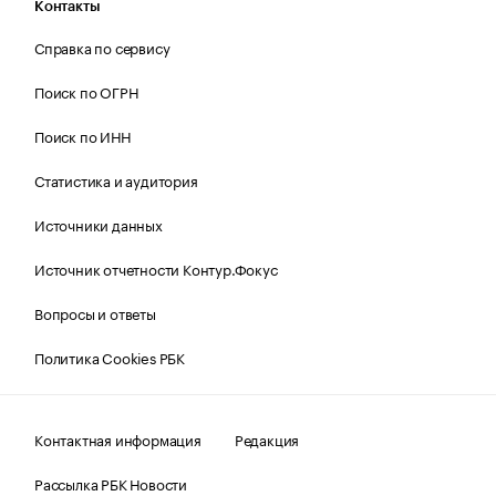
Контакты
Справка по сервису
Поиск по ОГРН
Поиск по ИНН
Статистика и аудитория
Источники данных
Источник отчетности Контур.Фокус
Вопросы и ответы
Политика Cookies РБК
Контактная информация
Редакция
Рассылка РБК Новости