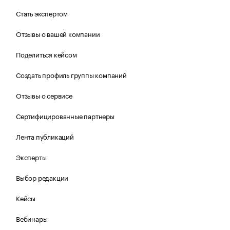
Стать экспертом
Отзывы о вашей компании
Поделиться кейсом
Создать профиль группы компаний
Отзывы о сервисе
Сертифицированные партнеры
Лента публикаций
Эксперты
Выбор редакции
Кейсы
Вебинары