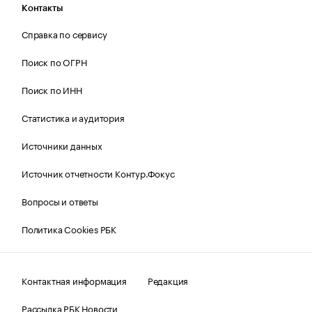
Контакты
Справка по сервису
Поиск по ОГРН
Поиск по ИНН
Статистика и аудитория
Источники данных
Источник отчетности Контур.Фокус
Вопросы и ответы
Политика Cookies РБК
Контактная информация
Редакция
Рассылка РБК Новости