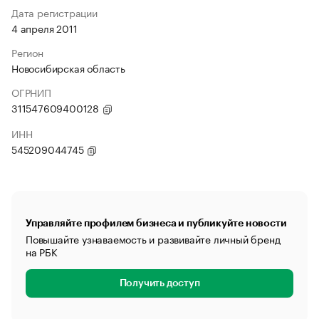
Дата регистрации
4 апреля 2011
Регион
Новосибирская область
ОГРНИП
311547609400128
ИНН
545209044745
Управляйте профилем бизнеса и публикуйте новости
Повышайте узнаваемость и развивайте личный бренд
на РБК
Получить доступ