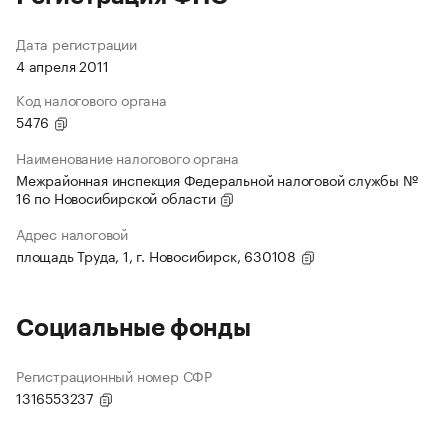
Дата регистрации
4 апреля 2011
Код налогового органа
5476
Наименование налогового органа
Межрайонная инспекция Федеральной налоговой службы №
16 по Новосибирской области
Адрес налоговой
площадь Труда, 1, г. Новосибирск, 630108
Социальные фонды
Регистрационный номер СФР
1316553237