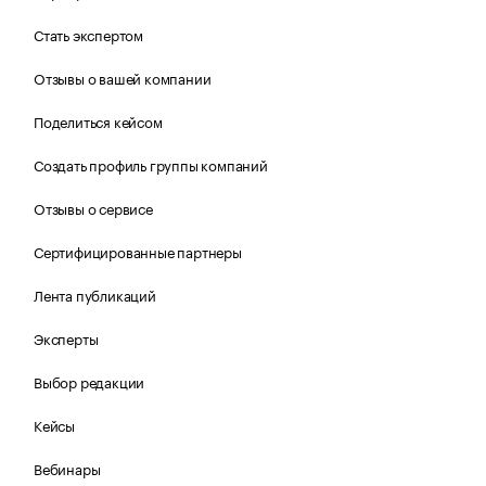
Стать экспертом
Отзывы о вашей компании
Поделиться кейсом
Создать профиль группы компаний
Отзывы о сервисе
Сертифицированные партнеры
Лента публикаций
Эксперты
Выбор редакции
Кейсы
Вебинары