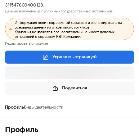
311547609400128.
Данные получены из публичных государственных источников.
Информация носит справочный характер и сгенерирована на
основании данных из открытых источников.
Компания не является пользователем и не имеет деловых
отношений с сервисом РБК Компании.
Редактировать описание
Управлять страницей
Поделиться
Профиль
Виды деятельности
Профиль