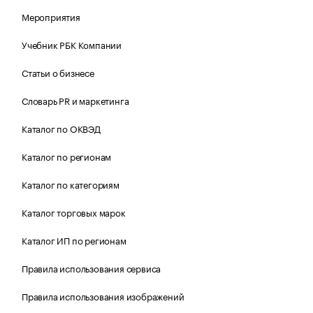
Мероприятия
Учебник РБК Компании
Статьи о бизнесе
Словарь PR и маркетинга
Каталог по ОКВЭД
Каталог по регионам
Каталог по категориям
Каталог торговых марок
Каталог ИП по регионам
Правила использования сервиса
Правила использования изображений