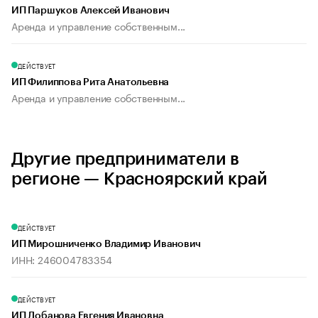
ИП Паршуков Алексей Иванович
Аренда и управление собственным...
ДЕЙСТВУЕТ
ИП Филиппова Рита Анатольевна
Аренда и управление собственным...
Другие предприниматели в
регионе — Красноярский край
ДЕЙСТВУЕТ
ИП Мирошниченко Владимир Иванович
ИНН: 246004783354
ДЕЙСТВУЕТ
ИП Лобанова Евгения Ивановна