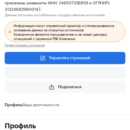
присвоены реквизиты ИНН: 246307356859 и ОГРНИП:
312246829900147.
Данные получены из публичных государственных источников.
Информация носит справочный характер и сгенерирована на
основании данных из открытых источников.
Компания не является пользователем и не имеет деловых
отношений с сервисом РБК Компании.
Редактировать описание
Управлять страницей
Поделиться
Профиль
Виды деятельности
Профиль