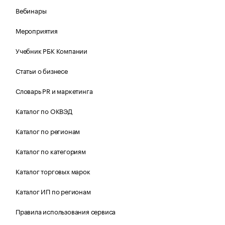
Вебинары
Мероприятия
Учебник РБК Компании
Статьи о бизнесе
Словарь PR и маркетинга
Каталог по ОКВЭД
Каталог по регионам
Каталог по категориям
Каталог торговых марок
Каталог ИП по регионам
Правила использования сервиса