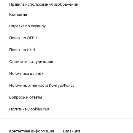
Правила использования изображений
Контакты
Справка по сервису
Поиск по ОГРН
Поиск по ИНН
Статистика и аудитория
Источники данных
Источник отчетности Контур.Фокус
Вопросы и ответы
Политика Cookies РБК
Контактная информация
Редакция