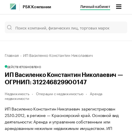
Личный кабинет
РБК Компании
Главная
ИП Василенко Константин Николаевич
ДЕЙСТВУЕТ
ОБНОВЛЕНО
ИП Василенко Константин Николаевич —
ОГРНИП: 312246829900147
Недвижимость
Операции с недвижимостью
Аренда
недвижимости
ИП Василенко Константин Николаевич зарегистрирован
25.10.2012, в регионе — Красноярский край. Основной вид
деятельности: Аренда и управление собственным или
арендованным нежилым недвижимым имуществом. ИП