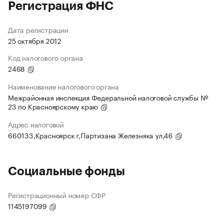
Регистрация ФНС
Дата регистрации
25 октября 2012
Код налогового органа
2468
Наименование налогового органа
Межрайонная инспекция Федеральной налоговой службы №
23 по Красноярскому краю
Адрес налоговой
660133,Красноярск г,Партизана Железняка ул,46
Социальные фонды
Регистрационный номер СФР
1145197099