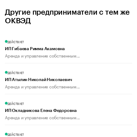
Другие предприниматели с тем же
ОКВЭД
ДЕЙСТВУЕТ
ИП Гибаева Римма Акамовна
Аренда и управление собственным...
ДЕЙСТВУЕТ
ИП Атылин Николай Николаевич
Аренда и управление собственным...
ДЕЙСТВУЕТ
ИП Окладникова Елена Федоровна
Аренда и управление собственным...
ДЕЙСТВУЕТ