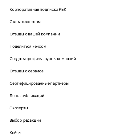
Корпоративная подписка РБК
Стать экспертом
Отзывы о вашей компании
Поделиться кейсом
Создать профиль группы компаний
Отзывы о сервисе
Сертифицированные партнеры
Лента публикаций
Эксперты
Выбор редакции
Кейсы