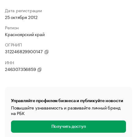
Дата регистрации
25 октября 2012
Регион
Красноярский край
ОГРНИП
312246829900147
ИНН
246307356859
Управляйте профилем бизнеса и публикуйте новости
Повышайте узнаваемость и развивайте личный бренд
на РБК
Получить доступ