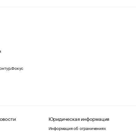
я
Контур.Фокус
овости
Юридическая информация
Информация об ограничениях