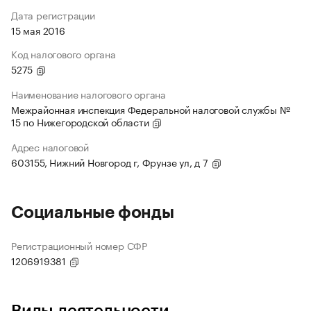
Дата регистрации
15 мая 2016
Код налогового органа
5275
Наименование налогового органа
Межрайонная инспекция Федеральной налоговой службы №
15 по Нижегородской области
Адрес налоговой
603155, Нижний Новгород г, Фрунзе ул, д 7
Социальные фонды
Регистрационный номер СФР
1206919381