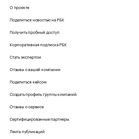
О проекте
Поделиться новостью на РБК
Получить пробный доступ
Корпоративная подписка РБК
Стать экспертом
Отзывы о вашей компании
Поделиться кейсом
Создать профиль группы компаний
Отзывы о сервисе
Сертифицированные партнеры
Лента публикаций