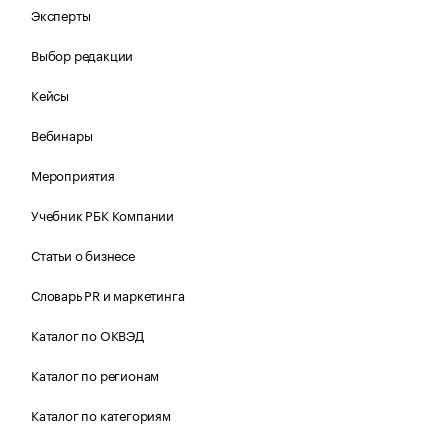
Эксперты
Выбор редакции
Кейсы
Вебинары
Мероприятия
Учебник РБК Компании
Статьи о бизнесе
Словарь PR и маркетинга
Каталог по ОКВЭД
Каталог по регионам
Каталог по категориям