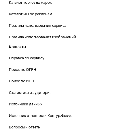
Каталог торговых марок
Каталог ИП по регионам
Правила использования сервиса
Правила использования изображений
Контакты
Справка по сервису
Поиск по ОГРН
Поиск по ИНН
Статистика и аудитория
Источники данных
Источник отчетности Контур.Фокус
Вопросы и ответы