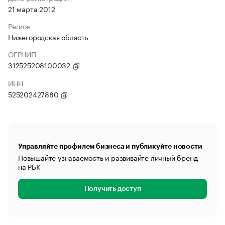
21 марта 2012
Регион
Нижегородская область
ОГРНИП
312525208100032
ИНН
525202427880
Управляйте профилем бизнеса и публикуйте новости
Повышайте узнаваемость и развивайте личный бренд
на РБК
Получить доступ