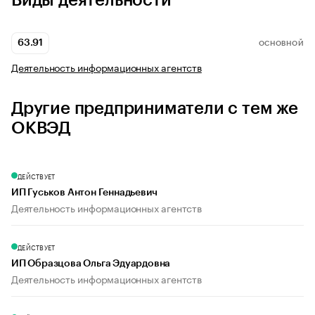
Виды деятельности
63.91
ОСНОВНОЙ
Деятельность информационных агентств
Другие предприниматели с тем же
ОКВЭД
ДЕЙСТВУЕТ
ИП Гуськов Антон Геннадьевич
Деятельность информационных агентств
ДЕЙСТВУЕТ
ИП Образцова Ольга Эдуардовна
Деятельность информационных агентств