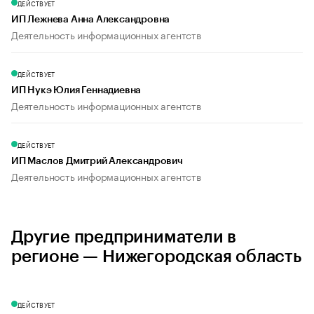
ДЕЙСТВУЕТ
ИП Лежнева Анна Александровна
Деятельность информационных агентств
ДЕЙСТВУЕТ
ИП Нукэ Юлия Геннадиевна
Деятельность информационных агентств
ДЕЙСТВУЕТ
ИП Маслов Дмитрий Александрович
Деятельность информационных агентств
Другие предприниматели в
регионе — Нижегородская область
ДЕЙСТВУЕТ