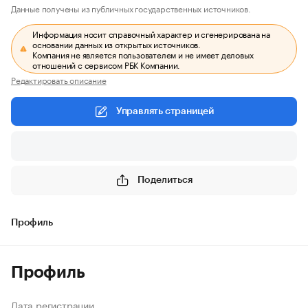
Данные получены из публичных государственных источников.
Информация носит справочный характер и сгенерирована на
основании данных из открытых источников.
Компания не является пользователем и не имеет деловых
отношений с сервисом РБК Компании.
Редактировать описание
Управлять страницей
Поделиться
Профиль
Профиль
Дата регистрации