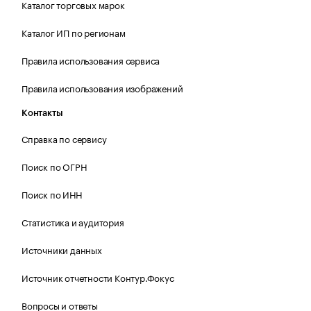
Каталог торговых марок
Каталог ИП по регионам
Правила использования сервиса
Правила использования изображений
Контакты
Справка по сервису
Поиск по ОГРН
Поиск по ИНН
Статистика и аудитория
Источники данных
Источник отчетности Контур.Фокус
Вопросы и ответы