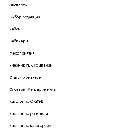
Эксперты
Выбор редакции
Кейсы
Вебинары
Мероприятия
Учебник РБК Компании
Статьи о бизнесе
Словарь PR и маркетинга
Каталог по ОКВЭД
Каталог по регионам
Каталог по категориям