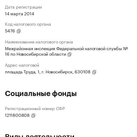
Дата регистрации
14 марта 2014
Код налогового органа
5476
Наименование налогового органа
Межрайонная инспекция Федеральной налоговой службы №
16 по Новосибирской области
Адрес налоговой
площадь Труда, 1, г. Новосибирск, 630108
Социальные фонды
Регистрационный номер СФР
1211800808