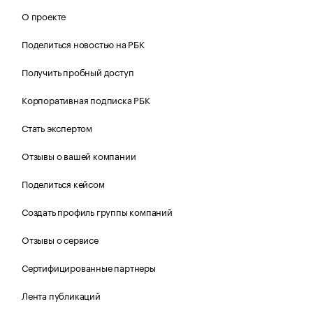
О проекте
Поделиться новостью на РБК
Получить пробный доступ
Корпоративная подписка РБК
Стать экспертом
Отзывы о вашей компании
Поделиться кейсом
Создать профиль группы компаний
Отзывы о сервисе
Сертифицированные партнеры
Лента публикаций