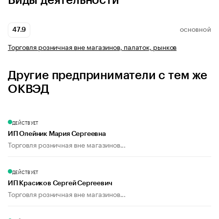
Виды деятельности
47.9
ОСНОВНОЙ
Торговля розничная вне магазинов, палаток, рынков
Другие предприниматели с тем же
ОКВЭД
ДЕЙСТВУЕТ
ИП Олейник Мария Сергеевна
Торговля розничная вне магазинов...
ДЕЙСТВУЕТ
ИП Красиков Сергей Сергеевич
Торговля розничная вне магазинов...