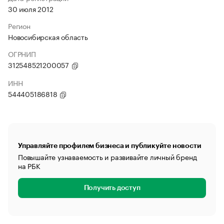
30 июля 2012
Регион
Новосибирская область
ОГРНИП
312548521200057
ИНН
544405186818
Управляйте профилем бизнеса и публикуйте новости
Повышайте узнаваемость и развивайте личный бренд
на РБК
Получить доступ