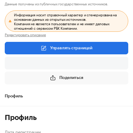
Данные получены из публичных государственных источников.
Информация носит справочный характер и сгенерирована на
основании данных из открытых источников.
Компания не является пользователем и не имеет деловых
отношений с сервисом РБК Компании.
Редактировать описание
Управлять страницей
Поделиться
Профиль
Профиль
Дата регистрации