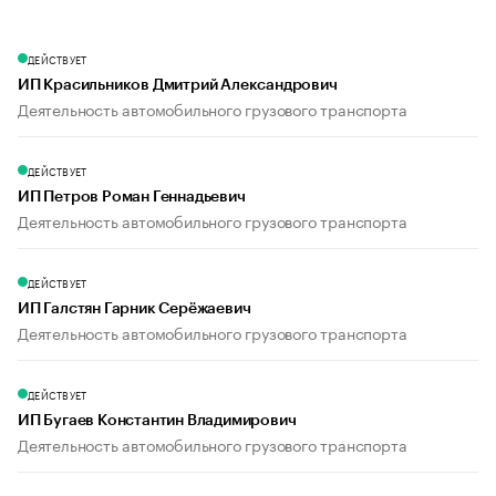
ДЕЙСТВУЕТ
ИП Красильников Дмитрий Александрович
Деятельность автомобильного грузового транспорта
ДЕЙСТВУЕТ
ИП Петров Роман Геннадьевич
Деятельность автомобильного грузового транспорта
ДЕЙСТВУЕТ
ИП Галстян Гарник Серёжаевич
Деятельность автомобильного грузового транспорта
ДЕЙСТВУЕТ
ИП Бугаев Константин Владимирович
Деятельность автомобильного грузового транспорта