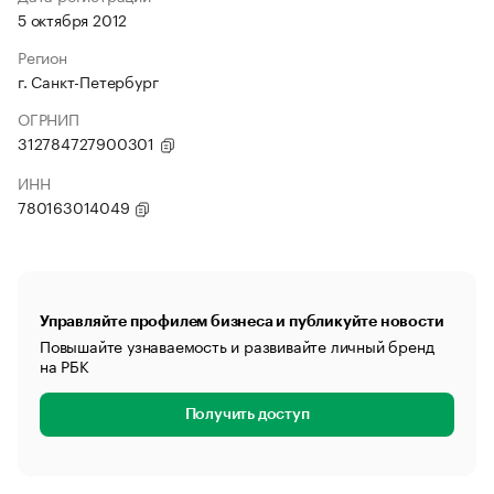
5 октября 2012
Регион
г. Санкт-Петербург
ОГРНИП
312784727900301
ИНН
780163014049
Управляйте профилем бизнеса и публикуйте новости
Повышайте узнаваемость и развивайте личный бренд
на РБК
Получить доступ