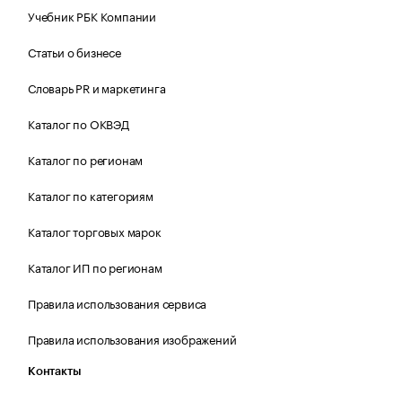
Учебник РБК Компании
Статьи о бизнесе
Словарь PR и маркетинга
Каталог по ОКВЭД
Каталог по регионам
Каталог по категориям
Каталог торговых марок
Каталог ИП по регионам
Правила использования сервиса
Правила использования изображений
Контакты