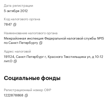
Дата регистрации
5 октября 2012
Код налогового органа
7847
Наименование налогового органа
Межрайонная инспекция Федеральной налоговой службы №15
по Санкт-Петербургу
Адрес налоговой
191124, Санкт-Петербург г, Красного Текстильщика ул, д 10-12
лит.О
Социальные фонды
Регистрационный номер СФР
1222878868