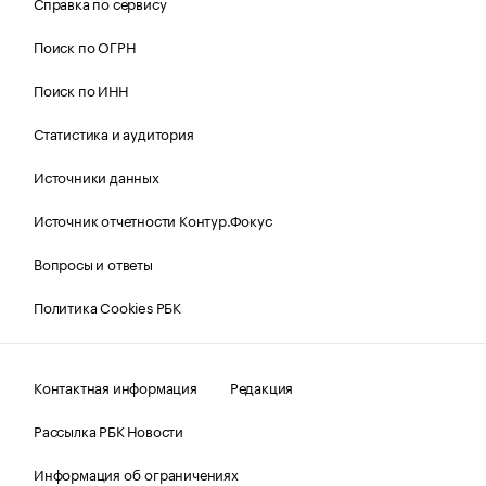
Справка по сервису
Поиск по ОГРН
Поиск по ИНН
Статистика и аудитория
Источники данных
Источник отчетности Контур.Фокус
Вопросы и ответы
Политика Cookies РБК
Контактная информация
Редакция
Рассылка РБК Новости
Информация об ограничениях