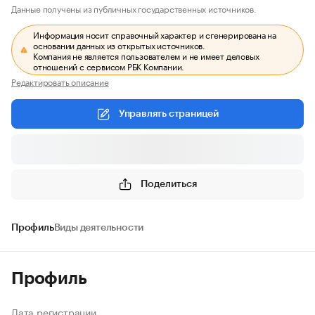
Данные получены из публичных государственных источников.
Информация носит справочный характер и сгенерирована на
основании данных из открытых источников.
Компания не является пользователем и не имеет деловых
отношений с сервисом РБК Компании.
Редактировать описание
Управлять страницей
Поделиться
Профиль
Виды деятельности
Профиль
Дата регистрации