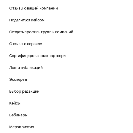
Отзывы о вашей компании
Поделиться кейсом
Создать профиль группы компаний
Отзывы о сервисе
Сертифицированные партнеры
Лента публикаций
Эксперты
Выбор редакции
Кейсы
Вебинары
Мероприятия