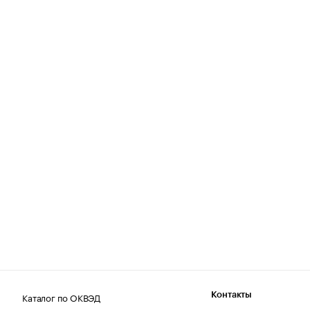
Каталог по ОКВЭД
Контакты