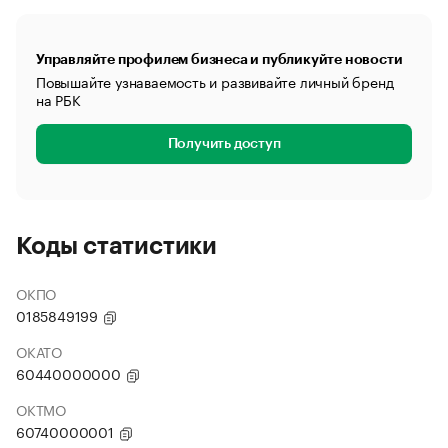
Управляйте профилем бизнеса и публикуйте новости
Повышайте узнаваемость и развивайте личный бренд
на РБК
Получить доступ
Коды статистики
ОКПО
0185849199
ОКАТО
60440000000
ОКТМО
60740000001