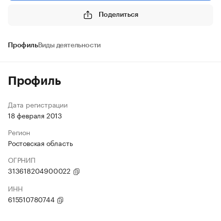
Поделиться
Профиль
Виды деятельности
Профиль
Дата регистрации
18 февраля 2013
Регион
Ростовская область
ОГРНИП
313618204900022
ИНН
615510780744