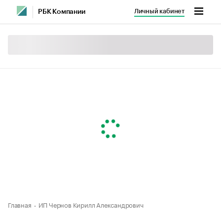
Личный кабинет
РБК Компании
Главная
ИП Чернов Кирилл Александрович