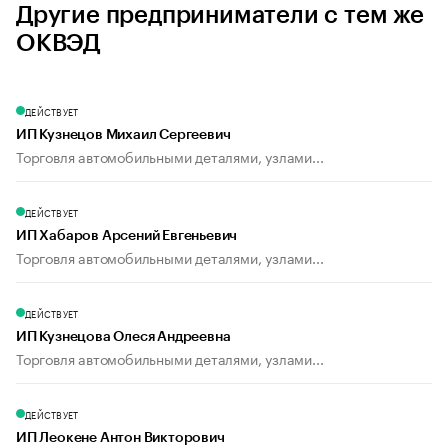
Другие предприниматели с тем же
ОКВЭД
ДЕЙСТВУЕТ
ИП Кузнецов Михаил Сергеевич
Торговля автомобильными деталями, узлами...
ДЕЙСТВУЕТ
ИП Хабаров Арсений Евгеньевич
Торговля автомобильными деталями, узлами...
ДЕЙСТВУЕТ
ИП Кузнецова Олеся Андреевна
Торговля автомобильными деталями, узлами...
ДЕЙСТВУЕТ
ИП Леокене Антон Викторович