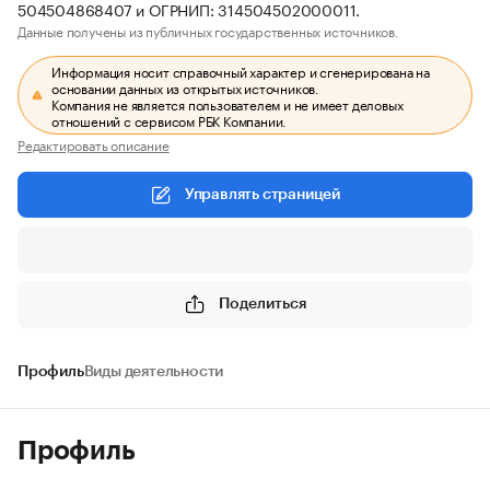
504504868407 и ОГРНИП: 314504502000011.
Данные получены из публичных государственных источников.
Информация носит справочный характер и сгенерирована на
основании данных из открытых источников.
Компания не является пользователем и не имеет деловых
отношений с сервисом РБК Компании.
Редактировать описание
Управлять страницей
Поделиться
Профиль
Виды деятельности
Профиль