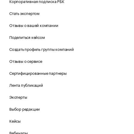
Корпоративная подписка РБК
Стать экспертом
Отзывы о вашей компании
Поделиться кейсом
Создать профиль группы компаний
Отзывы о сервисе
Сертифицированные партнеры
Лента публикаций
Эксперты
Выбор редакции
Кейсы
Вебинары