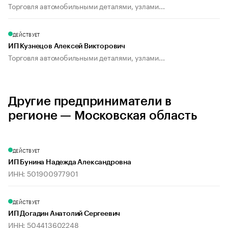
Торговля автомобильными деталями, узлами...
ДЕЙСТВУЕТ
ИП Кузнецов Алексей Викторович
Торговля автомобильными деталями, узлами...
Другие предприниматели в
регионе — Московская область
ДЕЙСТВУЕТ
ИП Бунина Надежда Александровна
ИНН: 501900977901
ДЕЙСТВУЕТ
ИП Догадин Анатолий Сергеевич
ИНН: 504413602248