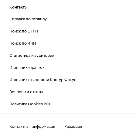
Контакты
Справка по сервису
Поиск по ОГРН
Поиск по ИНН
Статистика и аудитория
Источники данных
Источник отчетности Контур.Фокус
Вопросы и ответы
Политика Cookies РБК
Контактная информация
Редакция