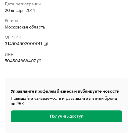
Дата регистрации
20 января 2014
Регион
Московская область
ОГРНИП
314504502000011
ИНН
504504868407
Управляйте профилем бизнеса и публикуйте новости
Повышайте узнаваемость и развивайте личный бренд
на РБК
Получить доступ