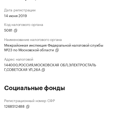
Дата регистрации
14 июня 2019
Код налогового органа
5081
Наименование налогового органа
Межрайонная инспекция Федеральной налоговой службы
№23 по Московской области
Адрес налоговой
144000,РОССИЯ,МОСКОВСКАЯ ОБЛ,ЭЛЕКТРОСТАЛЬ
Г,СОВЕТСКАЯ УЛ,26А
Социальные фонды
Регистрационный номер СФР
1268512488