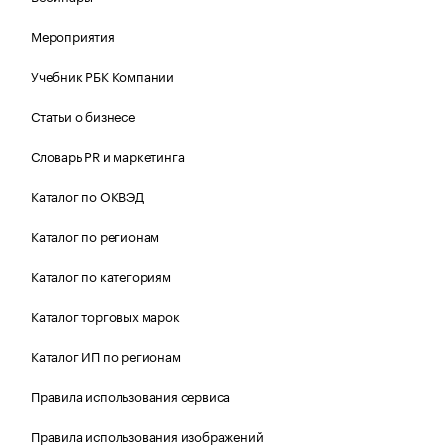
Мероприятия
Учебник РБК Компании
Статьи о бизнесе
Словарь PR и маркетинга
Каталог по ОКВЭД
Каталог по регионам
Каталог по категориям
Каталог торговых марок
Каталог ИП по регионам
Правила использования сервиса
Правила использования изображений