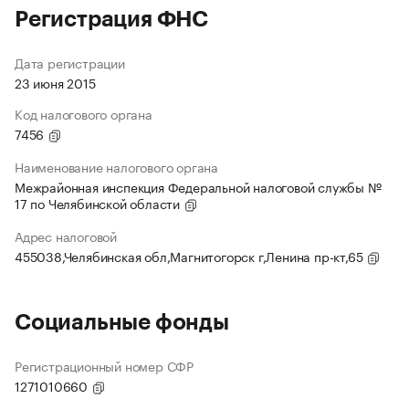
Регистрация ФНС
Дата регистрации
23 июня 2015
Код налогового органа
7456
Наименование налогового органа
Межрайонная инспекция Федеральной налоговой службы №
17 по Челябинской области
Адрес налоговой
455038,Челябинская обл,Магнитогорск г,Ленина пр-кт,65
Социальные фонды
Регистрационный номер СФР
1271010660