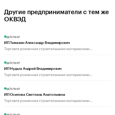
Другие предприниматели с тем же
ОКВЭД
ДЕЙСТВУЕТ
ИП Тамахин Александр Владимирович
Торговля розничная строительными материалами...
ДЕЙСТВУЕТ
ИП Нудьга Андрей Владимирович
Торговля розничная строительными материалами...
ДЕЙСТВУЕТ
ИП Осипова Светлана Анатольевна
Торговля розничная строительными материалами...
ДЕЙСТВУЕТ