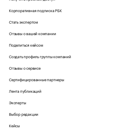
Корпоративная подписка РБК
Стать экспертом
Отзывы о вашей компании
Поделиться кейсом
Создать профиль группы компаний
Отзывы о сервисе
Сертифицированные партнеры
Лента публикаций
Эксперты
Выбор редакции
Кейсы