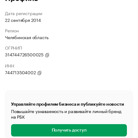
Дата регистрации
22 сентября 2014
Регион
Челябинская область
ОГРНИП
314744726500025
ИНН
744713504002
Управляйте профилем бизнеса и публикуйте новости
Повышайте узнаваемость и развивайте личный бренд
на РБК
Получить доступ