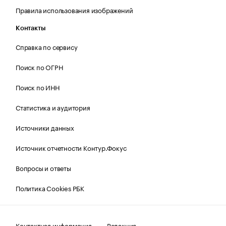
Правила использования изображений
Контакты
Справка по сервису
Поиск по ОГРН
Поиск по ИНН
Статистика и аудитория
Источники данных
Источник отчетности Контур.Фокус
Вопросы и ответы
Политика Cookies РБК
Контактная информация
Редакция