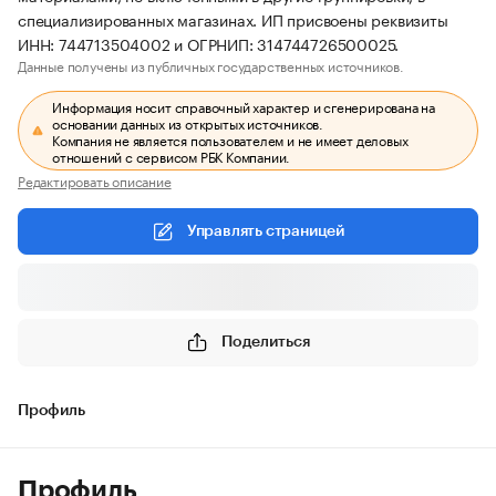
специализированных магазинах. ИП присвоены реквизиты
ИНН: 744713504002 и ОГРНИП: 314744726500025.
Данные получены из публичных государственных источников.
Информация носит справочный характер и сгенерирована на
основании данных из открытых источников.
Компания не является пользователем и не имеет деловых
отношений с сервисом РБК Компании.
Редактировать описание
Управлять страницей
Поделиться
Профиль
Профиль