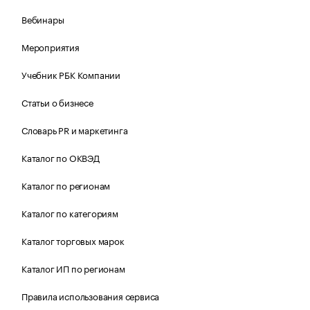
Вебинары
Мероприятия
Учебник РБК Компании
Статьи о бизнесе
Словарь PR и маркетинга
Каталог по ОКВЭД
Каталог по регионам
Каталог по категориям
Каталог торговых марок
Каталог ИП по регионам
Правила использования сервиса