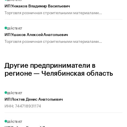
ИП Унжаков Владимир Васильевич
Торговля розничная строительными материалами...
ДЕЙСТВУЕТ
ИП Ушаков Алексей Анатольевич
Торговля розничная строительными материалами...
Другие предприниматели в
регионе — Челябинская область
ДЕЙСТВУЕТ
ИП Локтев Денис Анатольевич
ИНН: 744718931174
ДЕЙСТВУЕТ