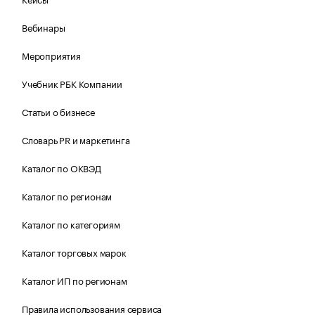
Вебинары
Мероприятия
Учебник РБК Компании
Статьи о бизнесе
Словарь PR и маркетинга
Каталог по ОКВЭД
Каталог по регионам
Каталог по категориям
Каталог торговых марок
Каталог ИП по регионам
Правила использования сервиса