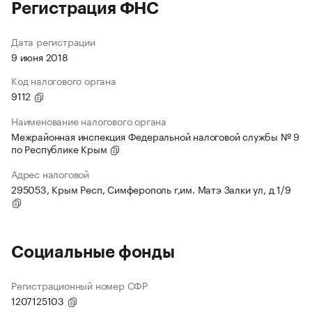
Регистрация ФНС
Дата регистрации
9 июня 2018
Код налогового органа
9112
Наименование налогового органа
Межрайонная инспекция Федеральной налоговой службы № 9
по Республике Крым
Адрес налоговой
295053, Крым Респ, Симферополь г,им. Матэ Залки ул, д 1/9
Социальные фонды
Регистрационный номер СФР
1207125103