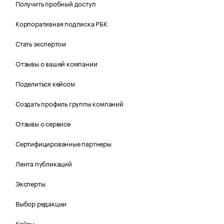
Получить пробный доступ
Корпоративная подписка РБК
Стать экспертом
Отзывы о вашей компании
Поделиться кейсом
Создать профиль группы компаний
Отзывы о сервисе
Сертифицированные партнеры
Лента публикаций
Эксперты
Выбор редакции
Кейсы