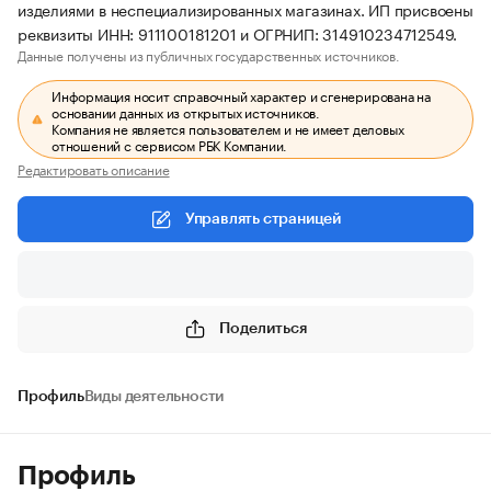
изделиями в неспециализированных магазинах. ИП присвоены
реквизиты ИНН: 911100181201 и ОГРНИП: 314910234712549.
Данные получены из публичных государственных источников.
Информация носит справочный характер и сгенерирована на
основании данных из открытых источников.
Компания не является пользователем и не имеет деловых
отношений с сервисом РБК Компании.
Редактировать описание
Управлять страницей
Поделиться
Профиль
Виды деятельности
Профиль