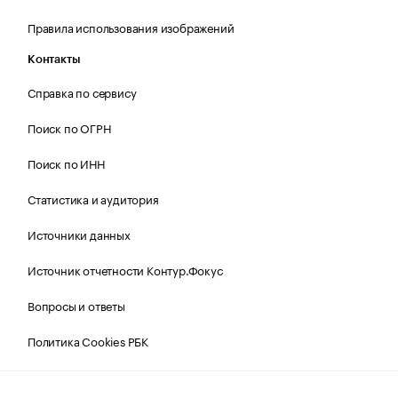
Правила использования изображений
Контакты
Справка по сервису
Поиск по ОГРН
Поиск по ИНН
Статистика и аудитория
Источники данных
Источник отчетности Контур.Фокус
Вопросы и ответы
Политика Cookies РБК