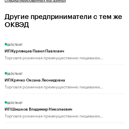
Другие предприниматели с тем же
ОКВЭД
ДЕЙСТВУЕТ
ИП Курлянцев Павел Павлович
Торговля розничная преимущественно пищевыми...
ДЕЙСТВУЕТ
ИП Крячко Оксана Леонидовна
Торговля розничная преимущественно пищевыми...
ДЕЙСТВУЕТ
ИП Шишков Владимир Николаевич
Торговля розничная преимущественно пищевыми...