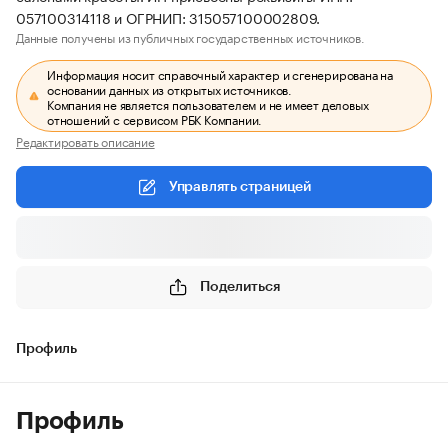
057100314118 и ОГРНИП: 315057100002809.
Данные получены из публичных государственных источников.
Информация носит справочный характер и сгенерирована на
основании данных из открытых источников.
Компания не является пользователем и не имеет деловых
отношений с сервисом РБК Компании.
Редактировать описание
Управлять страницей
Поделиться
Профиль
Профиль