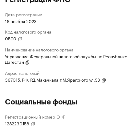
Дата регистрации
16 ноября 2023
Код налогового органа
0500
Наименование налогового органа
Управление Федеральной налоговой службы по Республике
Дагестан
Адрес налоговой
367015, РФ, РД,Махачкала г,М.Ярагского ул,93
Социальные фонды
Регистрационный номер СФР
1282230158