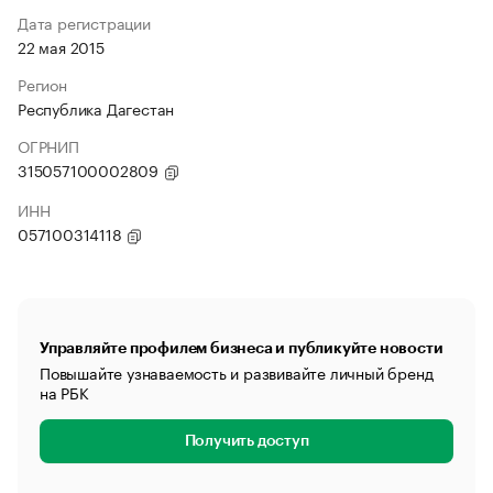
Дата регистрации
22 мая 2015
Регион
Республика Дагестан
ОГРНИП
315057100002809
ИНН
057100314118
Управляйте профилем бизнеса и публикуйте новости
Повышайте узнаваемость и развивайте личный бренд
на РБК
Получить доступ