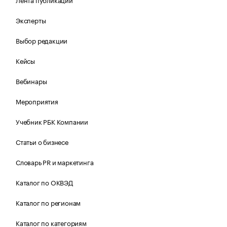
Эксперты
Выбор редакции
Кейсы
Вебинары
Мероприятия
Учебник РБК Компании
Статьи о бизнесе
Словарь PR и маркетинга
Каталог по ОКВЭД
Каталог по регионам
Каталог по категориям