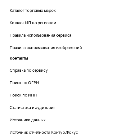
Каталог торговых марок
Каталог ИП по регионам
Правила использования сервиса
Правила использования изображений
Контакты
Справка по сервису
Поиск по ОГРН
Поиск по ИНН
Статистика и аудитория
Источники данных
Источник отчетности Контур.Фокус