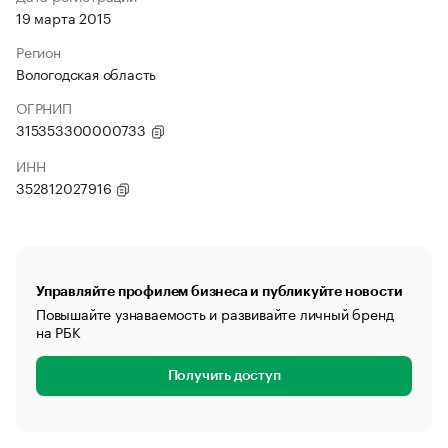
19 марта 2015
Регион
Вологодская область
ОГРНИП
315353300000733
ИНН
352812027916
Управляйте профилем бизнеса и публикуйте новости
Повышайте узнаваемость и развивайте личный бренд
на РБК
Получить доступ