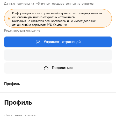
Данные получены из публичных государственных источников.
Информация носит справочный характер и сгенерирована на
основании данных из открытых источников.
Компания не является пользователем и не имеет деловых
отношений с сервисом РБК Компании.
Редактировать описание
Управлять страницей
Поделиться
Профиль
Профиль
Дата регистрации