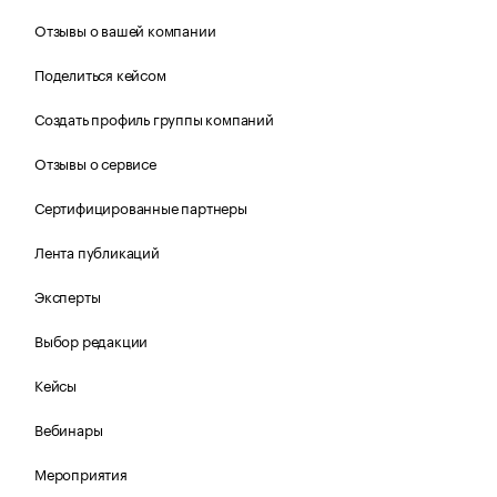
Отзывы о вашей компании
Поделиться кейсом
Создать профиль группы компаний
Отзывы о сервисе
Сертифицированные партнеры
Лента публикаций
Эксперты
Выбор редакции
Кейсы
Вебинары
Мероприятия