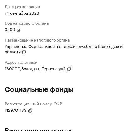
Дата регистрации
14 сентября 2023
Код налогового органа
3500
Наименование налогового органа
Управление Федеральной налоговой службы по Вологодской
области
Адрес налоговой
160000,Вологда г, Герцена ул,1
Социальные фонды
Регистрационный номер СФР
1129701189