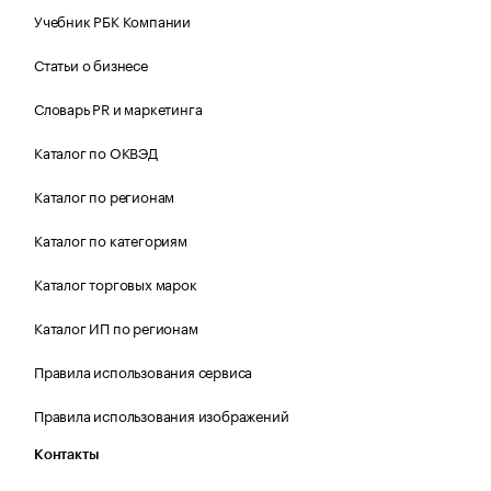
Учебник РБК Компании
Статьи о бизнесе
Словарь PR и маркетинга
Каталог по ОКВЭД
Каталог по регионам
Каталог по категориям
Каталог торговых марок
Каталог ИП по регионам
Правила использования сервиса
Правила использования изображений
Контакты