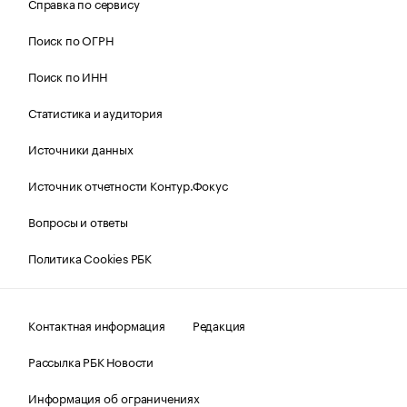
Справка по сервису
Поиск по ОГРН
Поиск по ИНН
Статистика и аудитория
Источники данных
Источник отчетности Контур.Фокус
Вопросы и ответы
Политика Cookies РБК
Контактная информация
Редакция
Рассылка РБК Новости
Информация об ограничениях