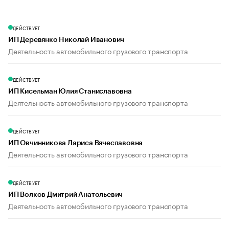
ДЕЙСТВУЕТ
ИП Деревянко Николай Иванович
Деятельность автомобильного грузового транспорта
ДЕЙСТВУЕТ
ИП Кисельман Юлия Станиславовна
Деятельность автомобильного грузового транспорта
ДЕЙСТВУЕТ
ИП Овчинникова Лариса Вячеславовна
Деятельность автомобильного грузового транспорта
ДЕЙСТВУЕТ
ИП Волков Дмитрий Анатольевич
Деятельность автомобильного грузового транспорта