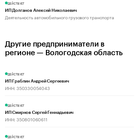
ДЕЙСТВУЕТ
ИП Долганов Алексей Николаевич
Деятельность автомобильного грузового транспорта
Другие предприниматели в
регионе — Вологодская область
ДЕЙСТВУЕТ
ИП Граблин Андрей Сергеевич
ИНН: 350330054043
ДЕЙСТВУЕТ
ИП Смирнов Сергей Геннадьевич
ИНН: 350801060611
ДЕЙСТВУЕТ