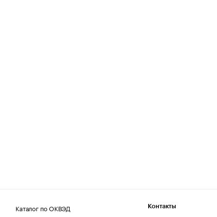
Каталог по ОКВЭД
Контакты