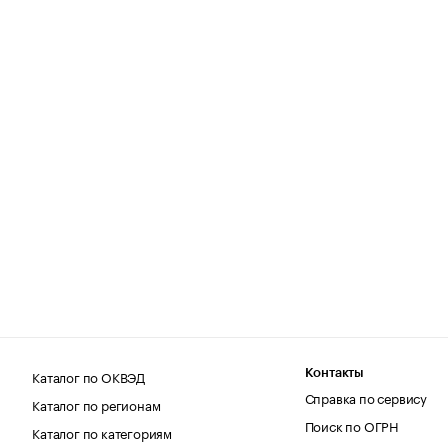
Каталог по ОКВЭД
Контакты
Справка по сервису
Каталог по регионам
Поиск по ОГРН
Каталог по категориям