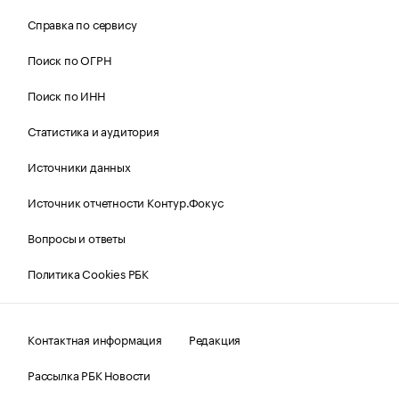
Справка по сервису
Поиск по ОГРН
Поиск по ИНН
Статистика и аудитория
Источники данных
Источник отчетности Контур.Фокус
Вопросы и ответы
Политика Cookies РБК
Контактная информация
Редакция
Рассылка РБК Новости