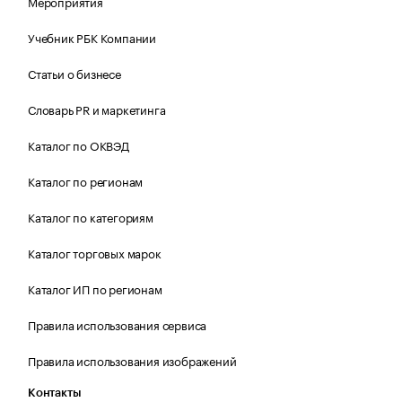
Мероприятия
Учебник РБК Компании
Статьи о бизнесе
Словарь PR и маркетинга
Каталог по ОКВЭД
Каталог по регионам
Каталог по категориям
Каталог торговых марок
Каталог ИП по регионам
Правила использования сервиса
Правила использования изображений
Контакты