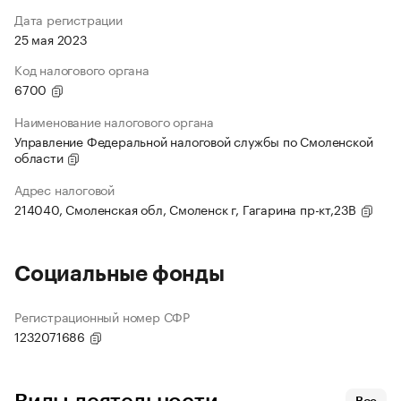
Дата регистрации
25 мая 2023
Код налогового органа
6700
Наименование налогового органа
Управление Федеральной налоговой службы по Смоленской
области
Адрес налоговой
214040, Смоленская обл, Смоленск г, Гагарина пр-кт,23В
Социальные фонды
Регистрационный номер СФР
1232071686