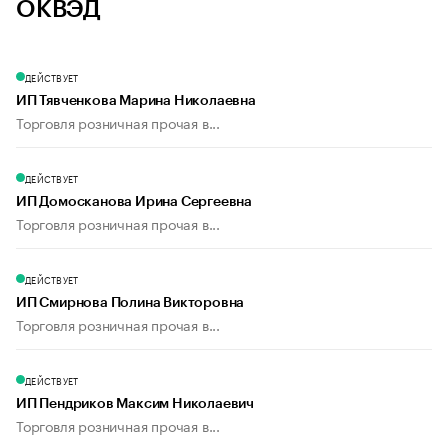
ОКВЭД
ДЕЙСТВУЕТ
ИП Тявченкова Марина Николаевна
Торговля розничная прочая в...
ДЕЙСТВУЕТ
ИП Домосканова Ирина Сергеевна
Торговля розничная прочая в...
ДЕЙСТВУЕТ
ИП Смирнова Полина Викторовна
Торговля розничная прочая в...
ДЕЙСТВУЕТ
ИП Пендриков Максим Николаевич
Торговля розничная прочая в...