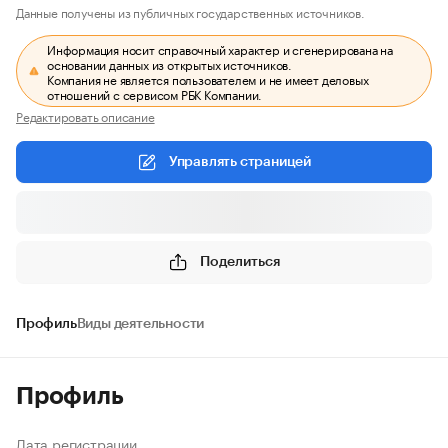
Данные получены из публичных государственных источников.
Информация носит справочный характер и сгенерирована на
основании данных из открытых источников.
Компания не является пользователем и не имеет деловых
отношений с сервисом РБК Компании.
Редактировать описание
Управлять страницей
Поделиться
Профиль
Виды деятельности
Профиль
Дата регистрации