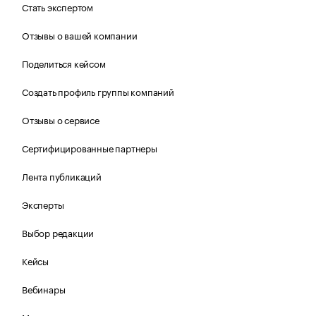
Стать экспертом
Отзывы о вашей компании
Поделиться кейсом
Создать профиль группы компаний
Отзывы о сервисе
Сертифицированные партнеры
Лента публикаций
Эксперты
Выбор редакции
Кейсы
Вебинары