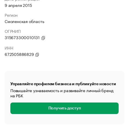
9 апреля 2015
Регион
Смоленская область
ОГРНИП
315673300010131
ИНН
672505886829
Управляйте профилем бизнеса и публикуйте новости
Повышайте узнаваемость и развивайте личный бренд
на РБК
Получить доступ