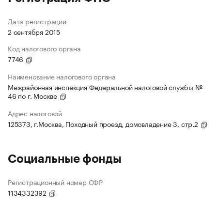
Дата регистрации
2 сентября 2015
Код налогового органа
7746
Наименование налогового органа
Межрайонная инспекция Федеральной налоговой службы №
46 по г. Москве
Адрес налоговой
125373, г.Москва, Походный проезд, домовладение 3, стр.2
Социальные фонды
Регистрационный номер СФР
1134332392