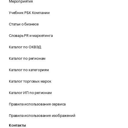
Мероприятия
Учебник РБК Компании
Статьи о бизнесе
Словарь PR и маркетинга
Каталог по ОКВЭД
Каталог по регионам
Каталог по категориям
Каталог торговых марок
Каталог ИП по регионам
Правила использования сервиса
Правила использования изображений
Контакты