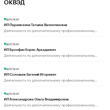
ОКВЭД
ДЕЙСТВУЕТ
ИП Парамохина Татьяна Валентиновна
Деятельность по дополнительному профессиональному...
ДЕЙСТВУЕТ
ИП Бронфин Борис Аркадьевич
Деятельность по дополнительному профессиональному...
ДЕЙСТВУЕТ
ИП Соловьев Евгений Игоревич
Деятельность по дополнительному профессиональному...
ДЕЙСТВУЕТ
ИП Александрова Ольга Владимировна
Деятельность по дополнительному профессиональному...