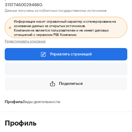
315774600294660.
Данные получены из публичных государственных источников.
Информация носит справочный характер и сгенерирована на
основании данных из открытых источников.
Компания не является пользователем и не имеет деловых
отношений с сервисом РБК Компании.
Редактировать описание
Управлять страницей
Поделиться
Профиль
Виды деятельности
Профиль