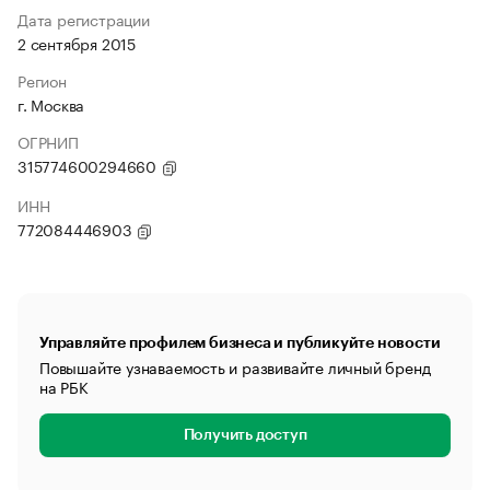
Дата регистрации
2 сентября 2015
Регион
г. Москва
ОГРНИП
315774600294660
ИНН
772084446903
Управляйте профилем бизнеса и публикуйте новости
Повышайте узнаваемость и развивайте личный бренд
на РБК
Получить доступ