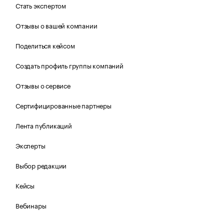
Стать экспертом
Отзывы о вашей компании
Поделиться кейсом
Создать профиль группы компаний
Отзывы о сервисе
Сертифицированные партнеры
Лента публикаций
Эксперты
Выбор редакции
Кейсы
Вебинары