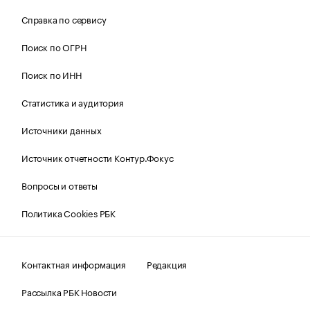
Справка по сервису
Поиск по ОГРН
Поиск по ИНН
Статистика и аудитория
Источники данных
Источник отчетности Контур.Фокус
Вопросы и ответы
Политика Cookies РБК
Контактная информация
Редакция
Рассылка РБК Новости