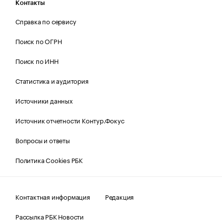
Контакты
Справка по сервису
Поиск по ОГРН
Поиск по ИНН
Статистика и аудитория
Источники данных
Источник отчетности Контур.Фокус
Вопросы и ответы
Политика Cookies РБК
Контактная информация
Редакция
Рассылка РБК Новости