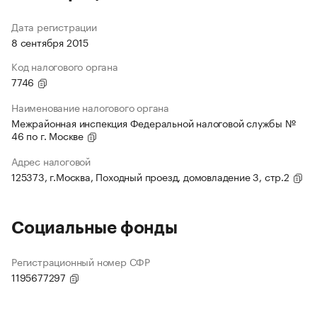
Дата регистрации
8 сентября 2015
Код налогового органа
7746
Наименование налогового органа
Межрайонная инспекция Федеральной налоговой службы №
46 по г. Москве
Адрес налоговой
125373, г.Москва, Походный проезд, домовладение 3, стр.2
Социальные фонды
Регистрационный номер СФР
1195677297