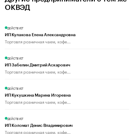
ОКВЭД
ДЕЙСТВУЕТ
ИП Кулакова Елена Александровна
Торговля розничная чаем, кофе...
ДЕЙСТВУЕТ
ИП Забелин Дмитрий Аскарович
Торговля розничная чаем, кофе...
ДЕЙСТВУЕТ
ИП Кукушкина Марина Игоревна
Торговля розничная чаем, кофе...
ДЕЙСТВУЕТ
ИП Коломат Денис Владимирович
Торговля розничная чаем, кофе...