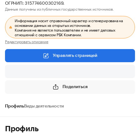
ОГРНИП: 315774600302169.
Данные получены из публичных государственных источников.
Информация носит справочный характер и сгенерирована на
основании данных из открытых источников.
Компания не является пользователем и не имеет деловых
отношений с сервисом РБК Компании.
Редактировать описание
Управлять страницей
Поделиться
Профиль
Виды деятельности
Профиль