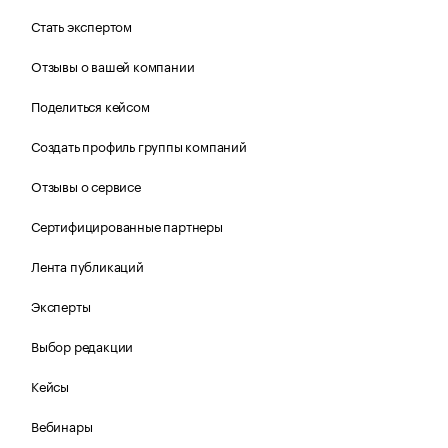
Стать экспертом
Отзывы о вашей компании
Поделиться кейсом
Создать профиль группы компаний
Отзывы о сервисе
Сертифицированные партнеры
Лента публикаций
Эксперты
Выбор редакции
Кейсы
Вебинары