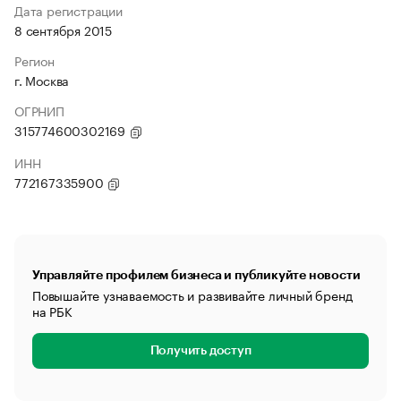
Дата регистрации
8 сентября 2015
Регион
г. Москва
ОГРНИП
315774600302169
ИНН
772167335900
Управляйте профилем бизнеса и публикуйте новости
Повышайте узнаваемость и развивайте личный бренд
на РБК
Получить доступ