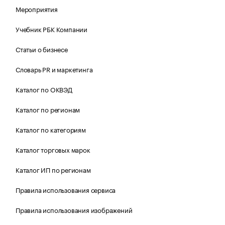
Мероприятия
Учебник РБК Компании
Статьи о бизнесе
Словарь PR и маркетинга
Каталог по ОКВЭД
Каталог по регионам
Каталог по категориям
Каталог торговых марок
Каталог ИП по регионам
Правила использования сервиса
Правила использования изображений