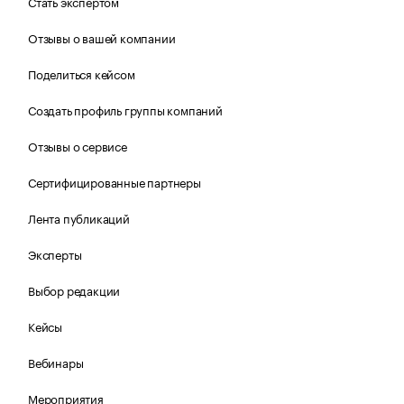
Стать экспертом
Отзывы о вашей компании
Поделиться кейсом
Создать профиль группы компаний
Отзывы о сервисе
Сертифицированные партнеры
Лента публикаций
Эксперты
Выбор редакции
Кейсы
Вебинары
Мероприятия