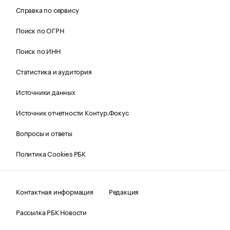
Справка по сервису
Поиск по ОГРН
Поиск по ИНН
Статистика и аудитория
Источники данных
Источник отчетности Контур.Фокус
Вопросы и ответы
Политика Cookies РБК
Контактная информация
Редакция
Рассылка РБК Новости