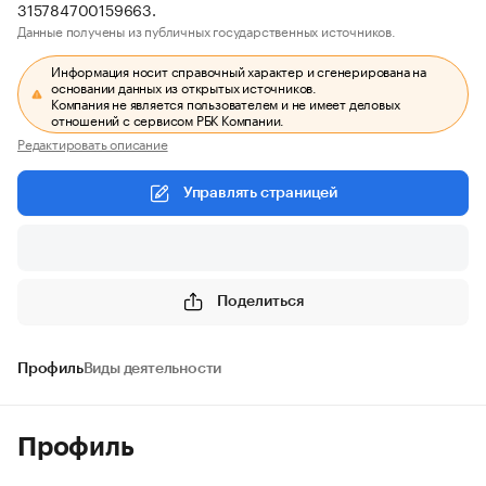
315784700159663.
Данные получены из публичных государственных источников.
Информация носит справочный характер и сгенерирована на
основании данных из открытых источников.
Компания не является пользователем и не имеет деловых
отношений с сервисом РБК Компании.
Редактировать описание
Управлять страницей
Поделиться
Профиль
Виды деятельности
Профиль