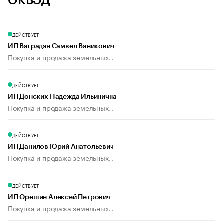
ОКВЭД
ДЕЙСТВУЕТ
ИП Ваградян Самвел Ваникович
Покупка и продажа земельных...
ДЕЙСТВУЕТ
ИП Донских Надежда Ильинична
Покупка и продажа земельных...
ДЕЙСТВУЕТ
ИП Данилов Юрий Анатольевич
Покупка и продажа земельных...
ДЕЙСТВУЕТ
ИП Орешин Алексей Петрович
Покупка и продажа земельных...