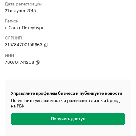
Дата регистрации
21 августа 2015
Регион
г. Санкт-Петербург
ОГРНИП
315784700159663
ИНН
780701741208
Управляйте профилем бизнеса и публикуйте новости
Повышайте узнаваемость и развивайте личный бренд
на РБК
Получить доступ