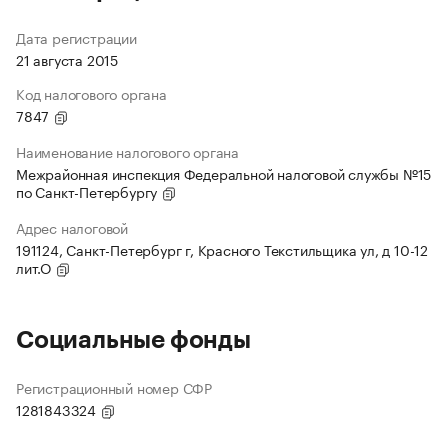
Дата регистрации
21 августа 2015
Код налогового органа
7847
Наименование налогового органа
Межрайонная инспекция Федеральной налоговой службы №15
по Санкт-Петербургу
Адрес налоговой
191124, Санкт-Петербург г, Красного Текстильщика ул, д 10-12
лит.О
Социальные фонды
Регистрационный номер СФР
1281843324