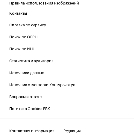
Правила использования изображений
Контакты
Справка по сервису
Поиск по ОГРН
Поиск по ИНН
Статистика и аудитория
Источники данных
Источник отчетности Контур.Фокус
Вопросы и ответы
Политика Cookies РБК
Контактная информация
Редакция