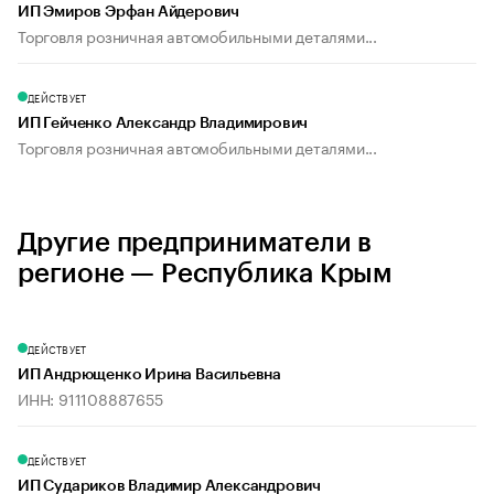
ИП Эмиров Эрфан Айдерович
Торговля розничная автомобильными деталями...
ДЕЙСТВУЕТ
ИП Гейченко Александр Владимирович
Торговля розничная автомобильными деталями...
Другие предприниматели в
регионе — Республика Крым
ДЕЙСТВУЕТ
ИП Андрющенко Ирина Васильевна
ИНН: 911108887655
ДЕЙСТВУЕТ
ИП Судариков Владимир Александрович