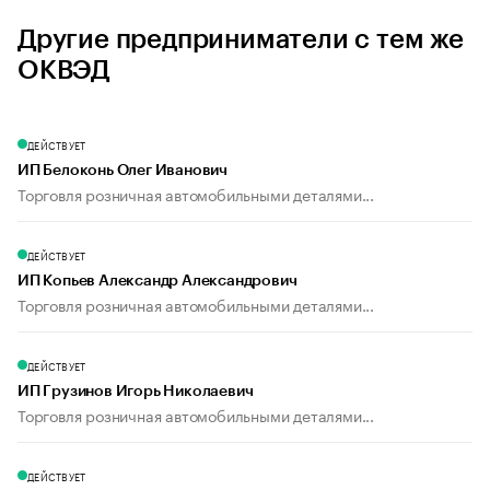
Другие предприниматели с тем же
ОКВЭД
ДЕЙСТВУЕТ
ИП Белоконь Олег Иванович
Торговля розничная автомобильными деталями...
ДЕЙСТВУЕТ
ИП Копьев Александр Александрович
Торговля розничная автомобильными деталями...
ДЕЙСТВУЕТ
ИП Грузинов Игорь Николаевич
Торговля розничная автомобильными деталями...
ДЕЙСТВУЕТ