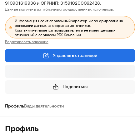
910901619936 и ОГРНИП: 315910200062428.
Данные получены из публичных государственных источников.
Информация носит справочный характер и сгенерирована на
основании данных из открытых источников.
Компания не является пользователем и не имеет деловых
отношений с сервисом РБК Компании.
Редактировать описание
Управлять страницей
Поделиться
Профиль
Виды деятельности
Профиль