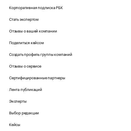
Корпоративная подписка РБК
Стать экспертом
Отзывы о вашей компании
Поделиться кейсом
Создать профиль группы компаний
Отзывы о сервисе
Сертифицированные партнеры
Лента публикаций
Эксперты
Выбор редакции
Кейсы