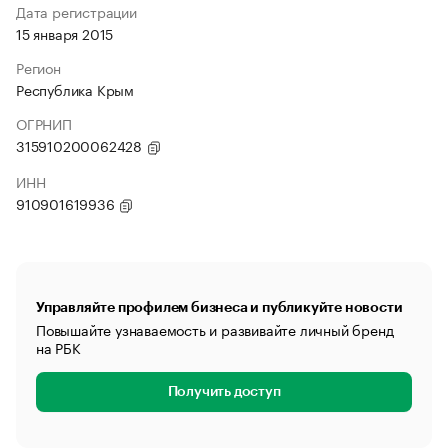
Дата регистрации
15 января 2015
Регион
Республика Крым
ОГРНИП
315910200062428
ИНН
910901619936
Управляйте профилем бизнеса и публикуйте новости
Повышайте узнаваемость и развивайте личный бренд
на РБК
Получить доступ