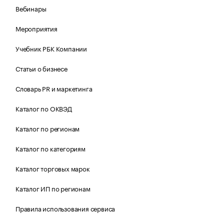
Вебинары
Мероприятия
Учебник РБК Компании
Статьи о бизнесе
Словарь PR и маркетинга
Каталог по ОКВЭД
Каталог по регионам
Каталог по категориям
Каталог торговых марок
Каталог ИП по регионам
Правила использования сервиса