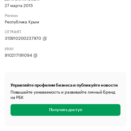
27 марта 2015
Регион
Республика Крым
ОГРНИП
315910200237970
ИНН
910217191094
Управляйте профилем бизнеса и публикуйте новости
Повышайте узнаваемость и развивайте личный бренд
на РБК
Получить доступ