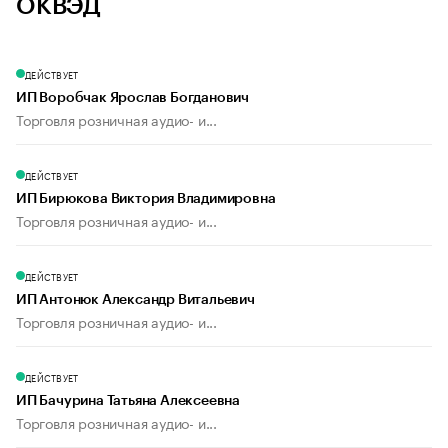
ОКВЭД
ДЕЙСТВУЕТ
ИП Воробчак Ярослав Богданович
Торговля розничная аудио- и...
ДЕЙСТВУЕТ
ИП Бирюкова Виктория Владимировна
Торговля розничная аудио- и...
ДЕЙСТВУЕТ
ИП Антонюк Александр Витальевич
Торговля розничная аудио- и...
ДЕЙСТВУЕТ
ИП Бачурина Татьяна Алексеевна
Торговля розничная аудио- и...