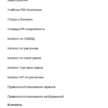
Учебник РБК Компании
Статьи о бизнесе
Словарь PR и маркетинга
Каталог по ОКВЭД
Каталог по регионам
Каталог по категориям
Каталог торговых марок
Каталог ИП по регионам
Правила использования сервиса
Правила использования изображений
Контакты