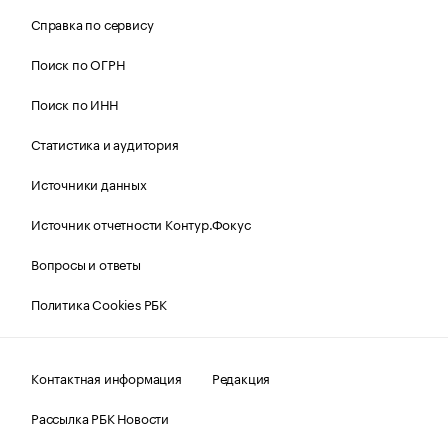
Справка по сервису
Поиск по ОГРН
Поиск по ИНН
Статистика и аудитория
Источники данных
Источник отчетности Контур.Фокус
Вопросы и ответы
Политика Cookies РБК
Контактная информация
Редакция
Рассылка РБК Новости