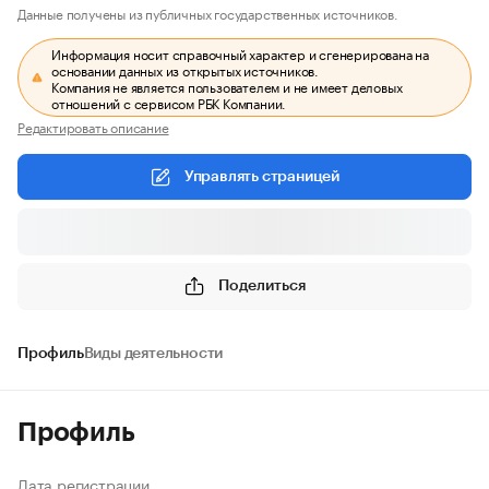
Данные получены из публичных государственных источников.
Информация носит справочный характер и сгенерирована на
основании данных из открытых источников.
Компания не является пользователем и не имеет деловых
отношений с сервисом РБК Компании.
Редактировать описание
Управлять страницей
Поделиться
Профиль
Виды деятельности
Профиль
Дата регистрации