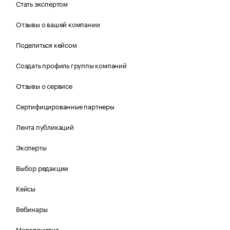
Стать экспертом
Отзывы о вашей компании
Поделиться кейсом
Создать профиль группы компаний
Отзывы о сервисе
Сертифицированные партнеры
Лента публикаций
Эксперты
Выбор редакции
Кейсы
Вебинары
Мероприятия