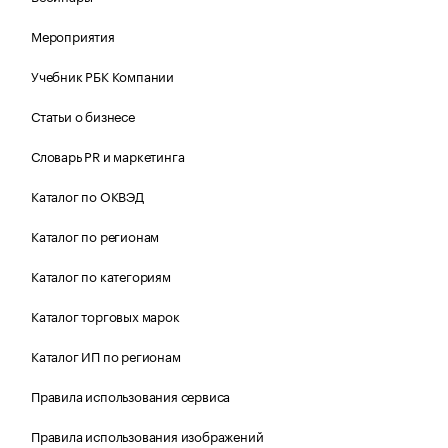
Мероприятия
Учебник РБК Компании
Статьи о бизнесе
Словарь PR и маркетинга
Каталог по ОКВЭД
Каталог по регионам
Каталог по категориям
Каталог торговых марок
Каталог ИП по регионам
Правила использования сервиса
Правила использования изображений