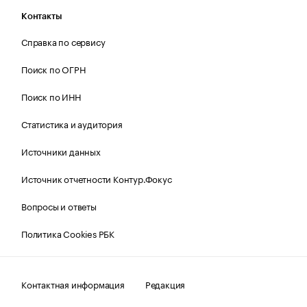
Контакты
Справка по сервису
Поиск по ОГРН
Поиск по ИНН
Статистика и аудитория
Источники данных
Источник отчетности Контур.Фокус
Вопросы и ответы
Политика Cookies РБК
Контактная информация
Редакция