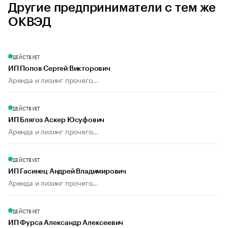
Другие предприниматели с тем же
ОКВЭД
ДЕЙСТВУЕТ
ИП Попов Сергей Викторович
Аренда и лизинг прочего...
ДЕЙСТВУЕТ
ИП Блягоз Аскер Юсуфович
Аренда и лизинг прочего...
ДЕЙСТВУЕТ
ИП Гасинец Андрей Владимирович
Аренда и лизинг прочего...
ДЕЙСТВУЕТ
ИП Фурса Александр Алексеевич