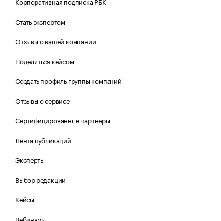
Корпоративная подписка РБК
Стать экспертом
Отзывы о вашей компании
Поделиться кейсом
Создать профиль группы компаний
Отзывы о сервисе
Сертифицированные партнеры
Лента публикаций
Эксперты
Выбор редакции
Кейсы
Вебинары