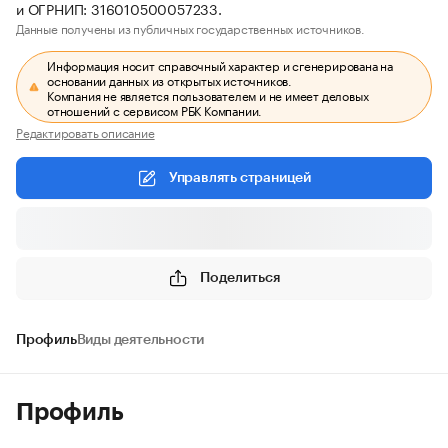
и ОГРНИП: 316010500057233.
Данные получены из публичных государственных источников.
Информация носит справочный характер и сгенерирована на
основании данных из открытых источников.
Компания не является пользователем и не имеет деловых
отношений с сервисом РБК Компании.
Редактировать описание
Управлять страницей
Поделиться
Профиль
Виды деятельности
Профиль