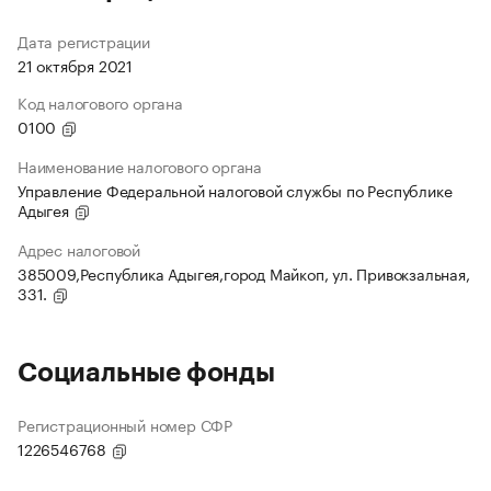
Дата регистрации
21 октября 2021
Код налогового органа
0100
Наименование налогового органа
Управление Федеральной налоговой службы по Республике
Адыгея
Адрес налоговой
385009,Республика Адыгея,город Майкоп, ул. Привокзальная,
331.
Социальные фонды
Регистрационный номер СФР
1226546768