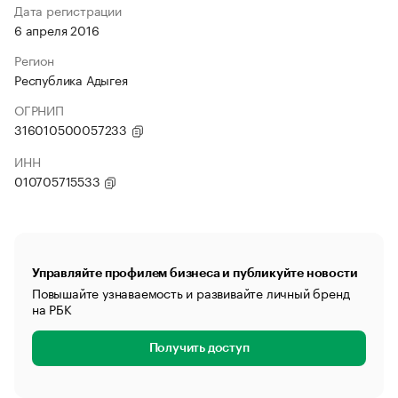
Дата регистрации
6 апреля 2016
Регион
Республика Адыгея
ОГРНИП
316010500057233
ИНН
010705715533
Управляйте профилем бизнеса и публикуйте новости
Повышайте узнаваемость и развивайте личный бренд
на РБК
Получить доступ