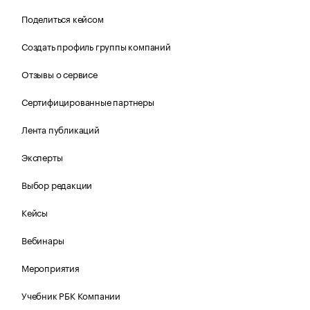
Поделиться кейсом
Создать профиль группы компаний
Отзывы о сервисе
Сертифицированные партнеры
Лента публикаций
Эксперты
Выбор редакции
Кейсы
Вебинары
Мероприятия
Учебник РБК Компании