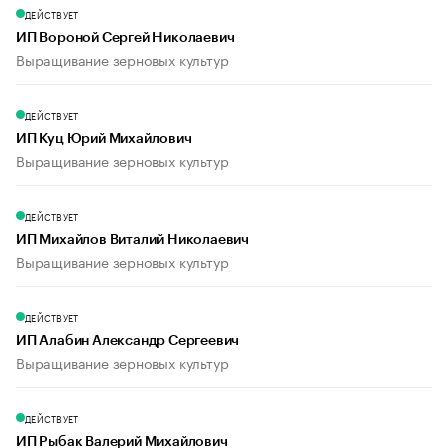
ДЕЙСТВУЕТ
ИП Вороной Сергей Николаевич
Выращивание зерновых культур
ДЕЙСТВУЕТ
ИП Куц Юрий Михайлович
Выращивание зерновых культур
ДЕЙСТВУЕТ
ИП Михайлов Виталий Николаевич
Выращивание зерновых культур
ДЕЙСТВУЕТ
ИП Алабин Александр Сергеевич
Выращивание зерновых культур
ДЕЙСТВУЕТ
ИП Рыбак Валерий Михайлович