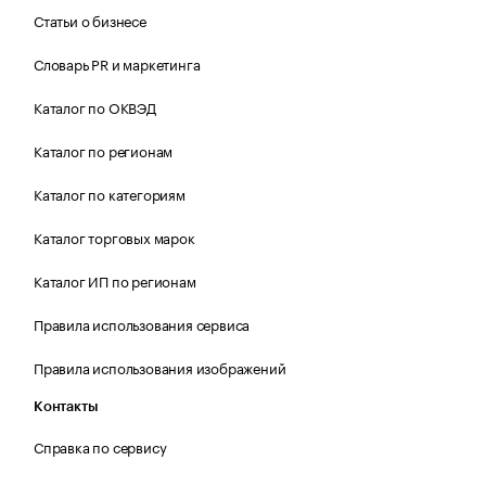
Статьи о бизнесе
Словарь PR и маркетинга
Каталог по ОКВЭД
Каталог по регионам
Каталог по категориям
Каталог торговых марок
Каталог ИП по регионам
Правила использования сервиса
Правила использования изображений
Контакты
Справка по сервису