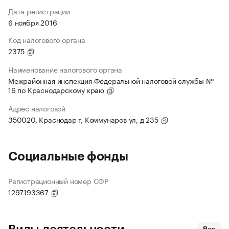
Дата регистрации
6 ноября 2016
Код налогового органа
2375
Наименование налогового органа
Межрайонная инспекция Федеральной налоговой службы №
16 по Краснодарскому краю
Адрес налоговой
350020, Краснодар г, Коммунаров ул, д 235
Социальные фонды
Регистрационный номер СФР
1297193367