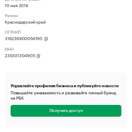
10 мая 2016
Регион
Краснодарский край
ОГРНИП
316236900056190
ИНН
235301304905
Управляйте профилем бизнеса и публикуйте новости
Повышайте узнаваемость и развивайте личный бренд
на РБК
Получить доступ