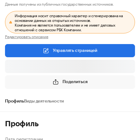
Данные получены из публичных государственных источников.
Информация носит справочный характер и сгенерирована на
основании данных из открытых источников.
Компания не является пользователем и не имеет деловых
отношений с сервисом РБК Компании.
Редактировать описание
Управлять страницей
Поделиться
Профиль
Виды деятельности
Профиль
Дата регистрации