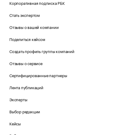
Корпоративная подписка РБК
Стать экспертом
Отзывы о вашей компании
Поделиться кейсом
Создать профиль группы компаний
Отзывы о сервисе
Сертифицированные партнеры
Лента публикаций
Эксперты
Выбор редакции
Кейсы