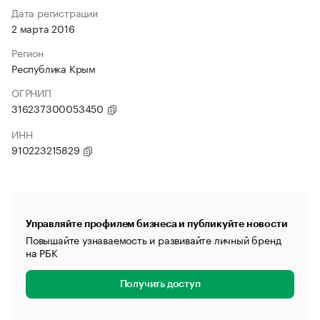
Дата регистрации
2 марта 2016
Регион
Республика Крым
ОГРНИП
316237300053450
ИНН
910223215829
Управляйте профилем бизнеса и публикуйте новости
Повышайте узнаваемость и развивайте личный бренд
на РБК
Получить доступ