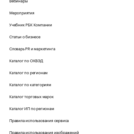
Вебинары
Мероприятия
Учебник РБК Компании
Статьи о бизнесе
Словарь PR и маркетинга
Каталог по ОКВЭД
Каталог по регионам
Каталог по категориям
Каталог торговых марок
Каталог ИП по регионам
Правила использования сервиса
Правила использования изображений