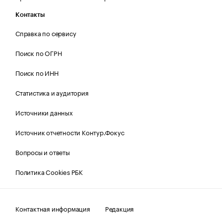
Контакты
Справка по сервису
Поиск по ОГРН
Поиск по ИНН
Статистика и аудитория
Источники данных
Источник отчетности Контур.Фокус
Вопросы и ответы
Политика Cookies РБК
Контактная информация
Редакция