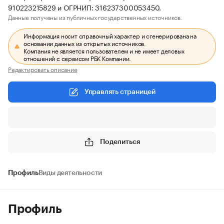
910223215829 и ОГРНИП: 316237300053450.
Данные получены из публичных государственных источников.
Информация носит справочный характер и сгенерирована на
основании данных из открытых источников.
Компания не является пользователем и не имеет деловых
отношений с сервисом РБК Компании.
Редактировать описание
Управлять страницей
Поделиться
Профиль
Виды деятельности
Профиль