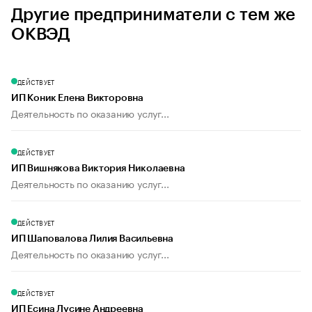
Другие предприниматели с тем же
ОКВЭД
ДЕЙСТВУЕТ
ИП Коник Елена Викторовна
Деятельность по оказанию услуг...
ДЕЙСТВУЕТ
ИП Вишнякова Виктория Николаевна
Деятельность по оказанию услуг...
ДЕЙСТВУЕТ
ИП Шаповалова Лилия Васильевна
Деятельность по оказанию услуг...
ДЕЙСТВУЕТ
ИП Есина Лусине Андреевна