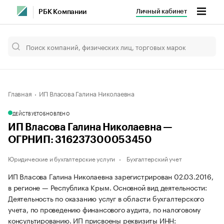
Личный кабинет
РБК Компании
Главная
ИП Власова Галина Николаевна
ДЕЙСТВУЕТ
ОБНОВЛЕНО
ИП Власова Галина Николаевна —
ОГРНИП: 316237300053450
Юридические и бухгалтерские услуги
Бухгалтерский учет
ИП Власова Галина Николаевна зарегистрирован 02.03.2016,
в регионе — Республика Крым. Основной вид деятельности:
Деятельность по оказанию услуг в области бухгалтерского
учета, по проведению финансового аудита, по налоговому
консультированию. ИП присвоены реквизиты ИНН: