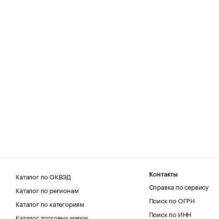
Каталог по ОКВЭД
Контакты
Справка по сервису
Каталог по регионам
Поиск по ОГРН
Каталог по категориям
Поиск по ИНН
Каталог торговых марок