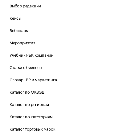
Выбор редакции
Кейсы
Вебинары
Мероприятия
Учебник РБК Компании
Статьи о бизнесе
Словарь PR и маркетинга
Каталог по ОКВЭД
Каталог по регионам
Каталог по категориям
Каталог торговых марок