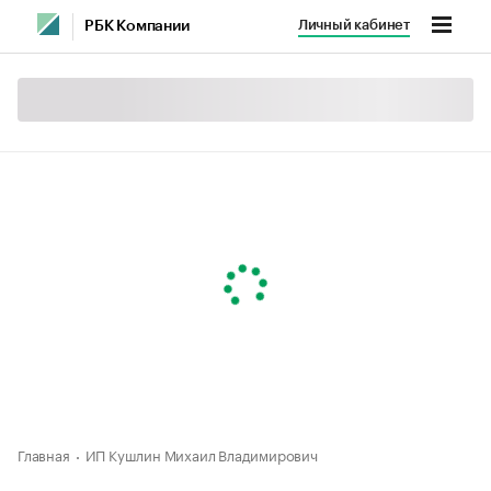
Личный кабинет
РБК Компании
Главная
ИП Кушлин Михаил Владимирович