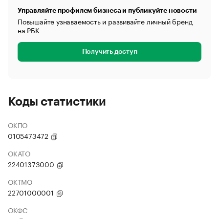
Управляйте профилем бизнеса и публикуйте новости
Повышайте узнаваемость и развивайте личный бренд
на РБК
Получить доступ
Коды статистики
ОКПО
0105473472
ОКАТО
22401373000
ОКТМО
22701000001
ОКФС