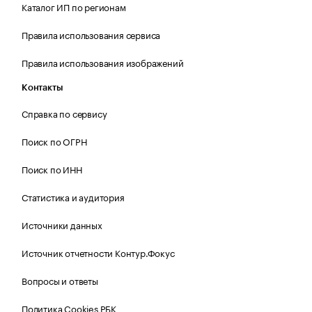
Каталог ИП по регионам
Правила использования сервиса
Правила использования изображений
Контакты
Справка по сервису
Поиск по ОГРН
Поиск по ИНН
Статистика и аудитория
Источники данных
Источник отчетности Контур.Фокус
Вопросы и ответы
Политика Cookies РБК