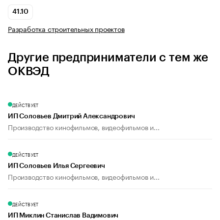
41.10
Разработка строительных проектов
Другие предприниматели с тем же
ОКВЭД
ДЕЙСТВУЕТ
ИП Соловьев Дмитрий Александрович
Производство кинофильмов, видеофильмов и...
ДЕЙСТВУЕТ
ИП Соловьев Илья Сергеевич
Производство кинофильмов, видеофильмов и...
ДЕЙСТВУЕТ
ИП Миклин Станислав Вадимович