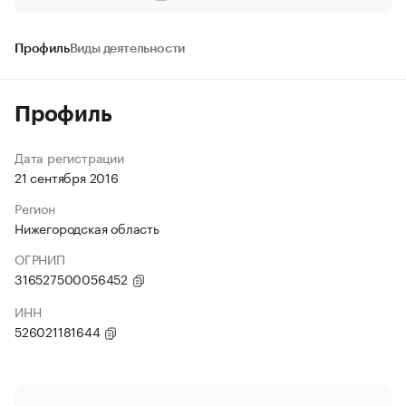
Профиль
Виды деятельности
Профиль
Дата регистрации
21 сентября 2016
Регион
Нижегородская область
ОГРНИП
316527500056452
ИНН
526021181644