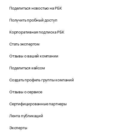
Поделиться новостью на РБК
Получить пробный доступ
Корпоративная подписка РБК
Стать экспертом
Отзывы о вашей компании
Поделиться кейсом
Создать профиль группы компаний
Отзывы о сервисе
Сертифицированные партнеры
Лента публикаций
Эксперты