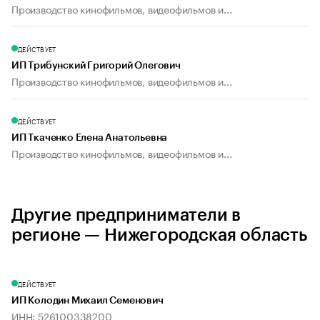
Производство кинофильмов, видеофильмов и...
ДЕЙСТВУЕТ
ИП Трибунский Григорий Олегович
Производство кинофильмов, видеофильмов и...
ДЕЙСТВУЕТ
ИП Ткаченко Елена Анатольевна
Производство кинофильмов, видеофильмов и...
Другие предприниматели в
регионе — Нижегородская область
ДЕЙСТВУЕТ
ИП Колодин Михаил Семенович
ИНН: 526100338200